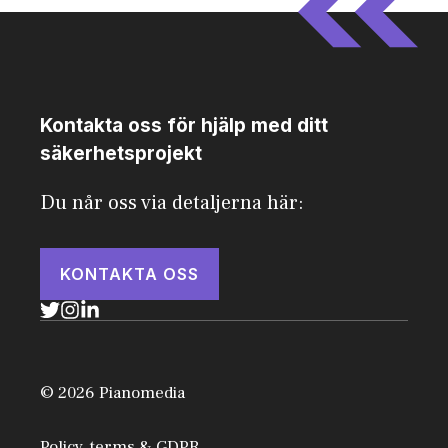
Kontakta oss för hjälp med ditt
säkerhetsprojekt
Du når oss via detaljerna här:
KONTAKTA OSS
© 2026 Pianomedia
Policy, terms & GDPR