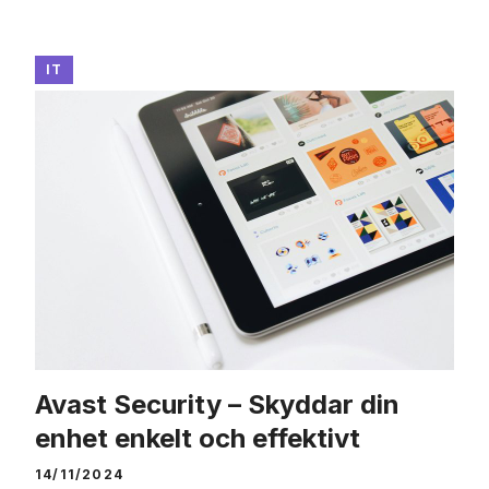
IT
Avast Security – Skyddar din
enhet enkelt och effektivt
14/11/2024