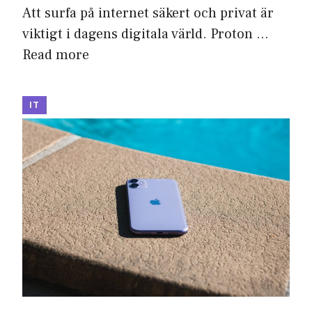
Att surfa på internet säkert och privat är
viktigt i dagens digitala värld. Proton …
Read more
IT