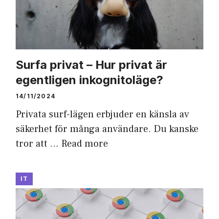
Surfa privat – Hur privat är
egentligen inkognitoläge?
14/11/2024
Privata surf-lägen erbjuder en känsla av
säkerhet för många användare. Du kanske
tror att …
Read more
IT