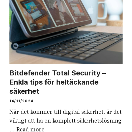
Bitdefender Total Security –
Enkla tips för heltäckande
säkerhet
14/11/2024
När det kommer till digital säkerhet, är det
viktigt att ha en komplett säkerhetslösning
…
Read more