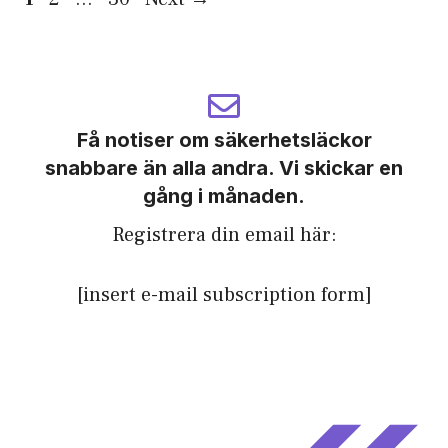
Få notiser om säkerhetsläckor
snabbare än alla andra. Vi skickar en
gång i månaden.
Registrera din email här:
[insert e-mail subscription form]