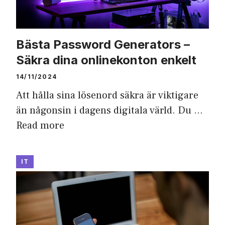
Bästa Password Generators –
Säkra dina onlinekonton enkelt
14/11/2024
Att hålla sina lösenord säkra är viktigare
än någonsin i dagens digitala värld. Du …
Read more
IT