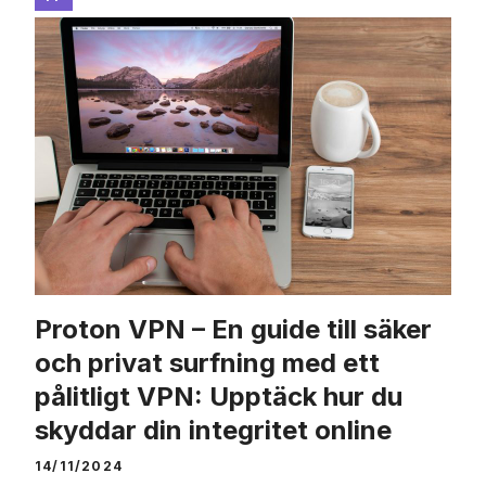
Proton VPN – En guide till säker
och privat surfning med ett
pålitligt VPN: Upptäck hur du
skyddar din integritet online
14/11/2024