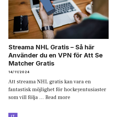
Streama NHL Gratis – Så här
Använder du en VPN för Att Se
Matcher Gratis
14/11/2024
Att streama NHL gratis kan vara en
fantastisk möjlighet för hockeyentusiaster
som vill följa …
Read more
IT