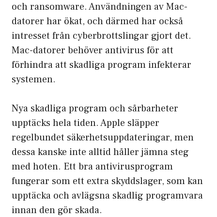
och
ransomware
. Användningen av Mac-
datorer har ökat, och därmed har också
intresset från cyberbrottslingar gjort det.
Mac-datorer behöver antivirus för att
förhindra att skadliga program infekterar
systemen.
Nya skadliga program och sårbarheter
upptäcks hela tiden. Apple släpper
regelbundet säkerhetsuppdateringar, men
dessa kanske inte alltid håller jämna steg
med hoten. Ett bra antivirusprogram
fungerar som ett extra skyddslager, som kan
upptäcka och avlägsna skadlig programvara
innan den gör skada.