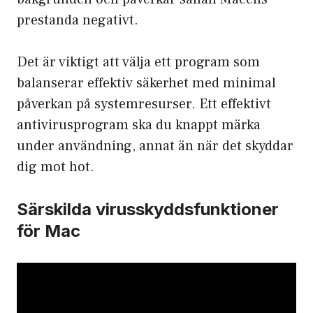
prestanda negativt.
Det är viktigt att välja ett program som
balanserar effektiv säkerhet med minimal
påverkan på systemresurser. Ett effektivt
antivirusprogram ska du knappt märka
under användning, annat än när det skyddar
dig mot hot.
Särskilda virusskyddsfunktioner
för Mac