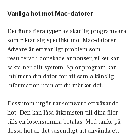
Vanliga hot mot Mac-datorer
Det finns flera typer av skadlig programvara
som riktar sig specifikt mot Mac-datorer.
Adware är ett vanligt problem som
resulterar i oönskade annonser, vilket kan
sakta ner ditt system. Spionprogram kan
infiltrera din dator för att samla känslig
information utan att du märker det.
Dessutom utgör ransomware ett växande
hot. Den kan låsa åtkomsten till dina filer
tills en lösensumma betalas. Med tanke på
dessa hot är det väsentligt att använda ett