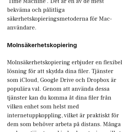
‘Time Machine’. Det är en av de mest
bekväma och pålitliga
säkerhetskopieringsmetoderna för Mac-
användare.
Molnsäkerhetskopiering
Molnsäkerhetskopiering erbjuder en flexibel
lösning för att skydda dina filer. Tjänster
som iCloud, Google Drive och Dropbox är
populära val. Genom att använda dessa
tjänster kan du komma åt dina filer från
vilken enhet som helst med
internetuppkoppling, vilket är praktiskt för
dem som behöver arbeta på distans. Många