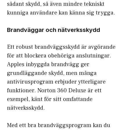
sådant skydd, så även mindre tekniskt
kunniga användare kan känna sig trygga.
Brandväggar och nätverksskydd
Ett robust
brandväggsskydd
är avgörande
för att blockera obehöriga anslutningar.
Apples inbyggda brandvägg ger
grundläggande skydd, men många
antivirusprogram erbjuder ytterligare
funktioner. Norton 360 Deluxe är ett
exempel, känt för sitt omfattande
nätverksskydd.
Med ett bra brandväggsprogram kan du