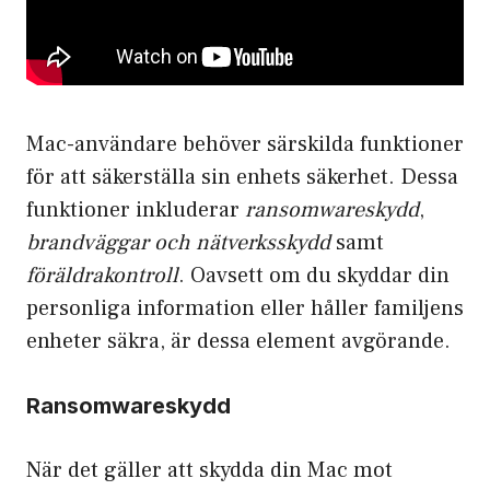
Mac-användare behöver särskilda funktioner
för att säkerställa sin enhets säkerhet. Dessa
funktioner inkluderar
ransomwareskydd
,
brandväggar och nätverksskydd
samt
föräldrakontroll
. Oavsett om du skyddar din
personliga information eller håller familjens
enheter säkra, är dessa element avgörande.
Ransomwareskydd
När det gäller att skydda din Mac mot