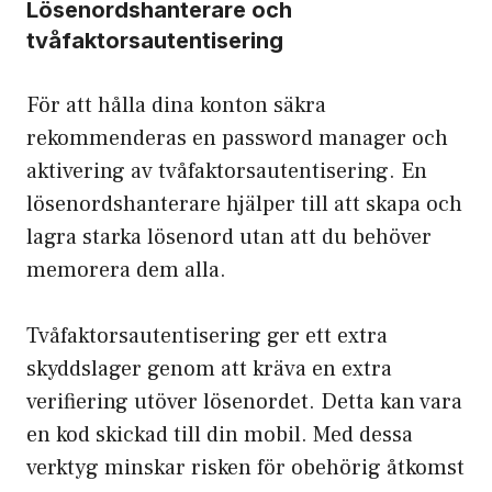
Lösenordshanterare och
tvåfaktorsautentisering
För att hålla dina konton säkra
rekommenderas en password manager och
aktivering av tvåfaktorsautentisering. En
lösenordshanterare hjälper till att skapa och
lagra starka lösenord utan att du behöver
memorera dem alla.
Tvåfaktorsautentisering ger ett extra
skyddslager genom att kräva en extra
verifiering utöver lösenordet. Detta kan vara
en kod skickad till din mobil. Med dessa
verktyg minskar risken för obehörig åtkomst