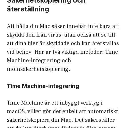
Säkerhetskopiering och
återställning
Att hålla din Mac säker innebär inte bara att
skydda den från virus, utan också att se till
att dina filer är skyddade och kan återställas
vid behov. Här är två viktiga metoder: Time
Machine-integrering och
molnsäkerhetskopiering.
Time Machine-integrering
Time Machine är ett inbyggt verktyg i
macOS, vilket gör det enkelt att automatiskt
säkerhetskopiera din Mac. Det säkerställer