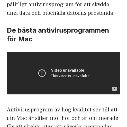
pålitligt antivirusprogram för att skydda
dina data och bibehålla datorns prestanda.
De bästa antivirusprogrammen
för Mac
Antivirusprogram av hög kvalitet ser till att
din Mac är säker mot hot och är optimerade
för att skydda utan att påverka prestandan.