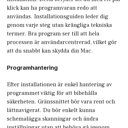
klick kan ha programvaran redo att
användas. Installationsguiden leder dig
genom varje steg utan krångliga tekniska
termer. Bra program ser till att hela
processen är användarcentrerad, vilket gör
att du snabbt kan skydda din Mac.
Programhantering
Efter installationen är enkel hantering av
programmet viktig för att bibehålla
säkerheten. Gränssnittet bör vara rent och
lättnavigerat. Du bör enkelt kunna
schemalägga skanningar och ändra
inställningar utan att behöva gå igenom