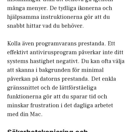
många menyer. De tydliga ikonerna och
hjälpsamma instruktionerna gör att du
snabbt hittar vad du behöver.
Kolla även
programvarans prestanda
. Ett
effektivt antivirusprogram påverkar inte ditt
systems hastighet negativt. Du kan ofta välja
att skanna i bakgrunden för minimal
påverkan på datorns prestanda. Det enkla
gränssnittet och de lättförståeliga
funktionerna gör att du sparar tid och
minskar frustration i det dagliga arbetet
med din Mac.