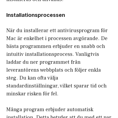
Installationsprocessen
När du installerar ett antivirusprogram för
Mac är enkelhet i processen avgörande. De
bästa programmen erbjuder en snabb och
intuitiv installationsprocess. Vanligtvis
laddar du ner programmet från
leverantörens webbplats och följer enkla
steg. Du kan ofta välja
standardinställningar, vilket sparar tid och
minskar risken för fel.
Många program erbjuder automatisk
installation. Detta betyder att du med ett par