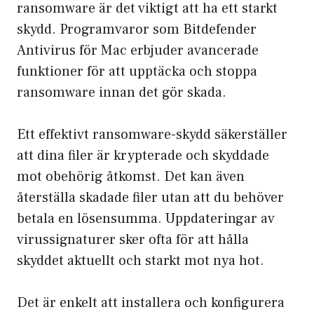
ransomware är det viktigt att ha ett starkt
skydd. Programvaror som Bitdefender
Antivirus för Mac erbjuder avancerade
funktioner för att upptäcka och stoppa
ransomware innan det gör skada.
Ett effektivt ransomware-skydd säkerställer
att dina filer är krypterade och skyddade
mot obehörig åtkomst. Det kan även
återställa skadade filer utan att du behöver
betala en lösensumma. Uppdateringar av
virussignaturer sker ofta för att hålla
skyddet aktuellt och starkt mot nya hot.
Det är enkelt att installera och konfigurera