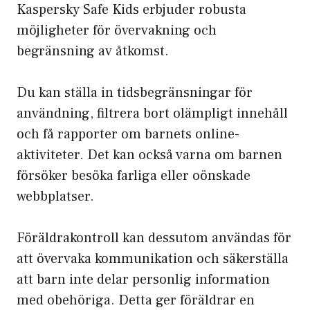
Kaspersky Safe Kids erbjuder robusta
möjligheter för övervakning och
begränsning av åtkomst.
Du kan ställa in tidsbegränsningar för
användning, filtrera bort olämpligt innehåll
och få rapporter om barnets online-
aktiviteter. Det kan också varna om barnen
försöker besöka farliga eller oönskade
webbplatser.
Föräldrakontroll kan dessutom användas för
att övervaka kommunikation och säkerställa
att barn inte delar personlig information
med obehöriga. Detta ger föräldrar en