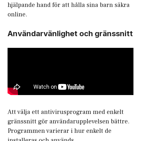
hjälpande hand för att hålla sina barn säkra
online.
Användarvänlighet och gränssnitt
Att välja ett antivirusprogram med enkelt
gränssnitt gör användarupplevelsen bättre.
Programmen varierar i hur enkelt de
installeras och används.