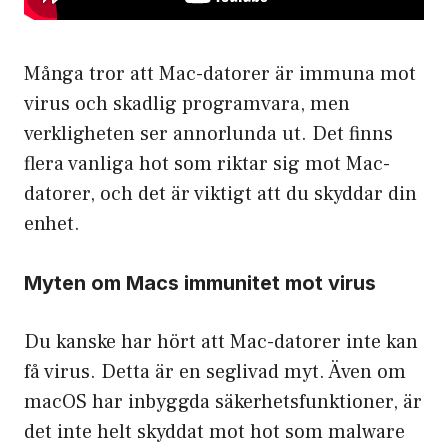
Många tror att Mac-datorer är immuna mot
virus och
skadlig programvara
, men
verkligheten ser annorlunda ut. Det finns
flera vanliga hot som riktar sig mot Mac-
datorer, och det är viktigt att du skyddar din
enhet.
Myten om Macs immunitet mot virus
Du kanske har hört att Mac-datorer inte kan
få virus. Detta är en seglivad myt. Även om
macOS har inbyggda säkerhetsfunktioner, är
det inte helt skyddat mot hot som malware