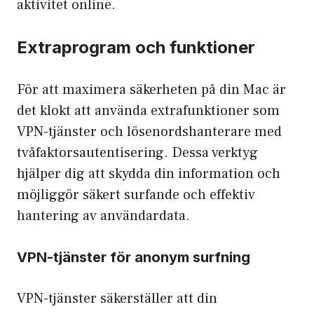
aktivitet online.
Extraprogram och funktioner
För att maximera säkerheten på din Mac är
det klokt att använda extrafunktioner som
VPN-tjänster
och lösenordshanterare med
tvåfaktorsautentisering
. Dessa verktyg
hjälper dig att skydda din information och
möjliggör säkert surfande och effektiv
hantering av användardata.
VPN-tjänster för anonym surfning
VPN-tjänster säkerställer att din