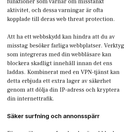
funktioner som varnar om misstänkt
aktivitet, och dessa varningar är ofta
kopplade till deras web threat protection.
Att ha ett webbskydd kan hindra att du av
misstag besöker farliga webbplatser. Verktyg
som integreras med din webbläsare kan
blockera skadligt innehåll innan det ens
laddas. Kombinerat med en VPN-tjänst kan
detta erbjuda ett extra lager av säkerhet
genom att
dölja din IP-adress
och kryptera
din internettrafik.
Säker surfning och annonsspärr