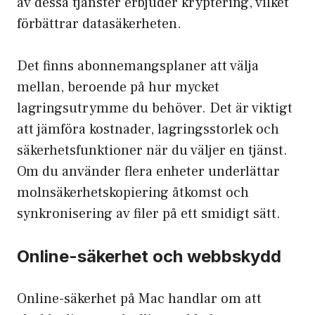
av dessa tjänster erbjuder
kryptering
, vilket
förbättrar datasäkerheten.
Det finns abonnemangsplaner att välja
mellan, beroende på hur mycket
lagringsutrymme du behöver. Det är viktigt
att jämföra kostnader, lagringsstorlek och
säkerhetsfunktioner när du väljer en tjänst.
Om du använder flera enheter underlättar
molnsäkerhetskopiering åtkomst och
synkronisering av filer på ett smidigt sätt.
Online-säkerhet och webbskydd
Online-säkerhet på Mac handlar om att