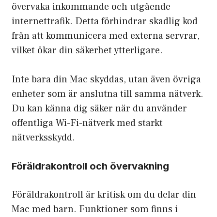
övervaka inkommande och utgående
internettrafik. Detta förhindrar skadlig kod
från att kommunicera med externa servrar,
vilket ökar din säkerhet ytterligare.
Inte bara din Mac skyddas, utan även övriga
enheter som är anslutna till samma nätverk.
Du kan känna dig säker när du använder
offentliga Wi-Fi-nätverk med starkt
nätverksskydd.
Föräldrakontroll och övervakning
Föräldrakontroll är kritisk om du delar din
Mac med barn. Funktioner som finns i