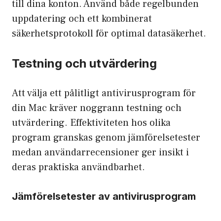
till dina konton. Använd både regelbunden
uppdatering och ett kombinerat
säkerhetsprotokoll för optimal datasäkerhet.
Testning och utvärdering
Att välja ett pålitligt antivirusprogram för
din Mac kräver noggrann testning och
utvärdering. Effektiviteten hos olika
program granskas genom jämförelsetester
medan användarrecensioner ger insikt i
deras praktiska användbarhet.
Jämförelsetester av antivirusprogram