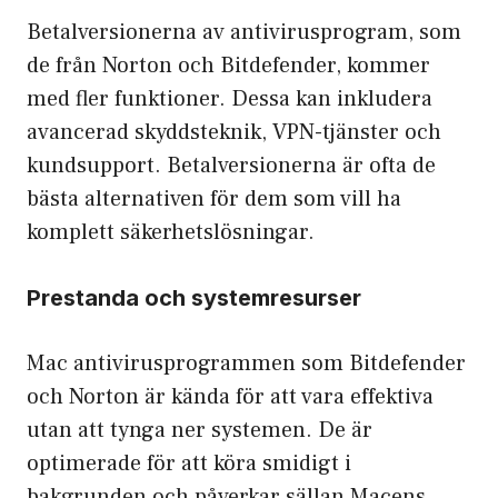
Betalversionerna av antivirusprogram, som
de från Norton och Bitdefender, kommer
med fler funktioner. Dessa kan inkludera
avancerad skyddsteknik, VPN-tjänster och
kundsupport. Betalversionerna är ofta de
bästa alternativen för dem som vill ha
komplett säkerhetslösningar
.
Prestanda och systemresurser
Mac antivirusprogrammen som Bitdefender
och Norton är kända för att vara effektiva
utan att tynga ner systemen. De är
optimerade för att köra smidigt i
bakgrunden och påverkar sällan Macens