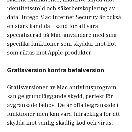
identitetsstöld och säkerhetskopiering av
data. Intego Mac Internet Security är också
en stark kandidat, känd för att vara
specialiserad på Mac-användare med sina
specifika funktioner som skyddar mot hot
som riktas mot Apple-produkter.
Gratisversion kontra betalversion
Gratisversioner av Mac antivirusprogram
kan ge grundläggande skydd, perfekt för
avgränsade behov. De är ofta begränsade i
funktioner men kan vara tillräckliga för att
skydda mot vanlig skadlig kod och virus.