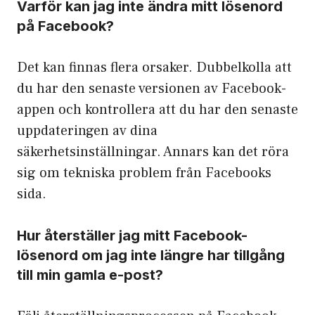
Varför kan jag inte ändra mitt lösenord
på Facebook?
Det kan finnas flera orsaker. Dubbelkolla att
du har den senaste versionen av Facebook-
appen och kontrollera att du har den senaste
uppdateringen av dina
säkerhetsinställningar. Annars kan det röra
sig om tekniska problem från Facebooks
sida.
Hur återställer jag mitt Facebook-
lösenord om jag inte längre har tillgång
till min gamla e-post?