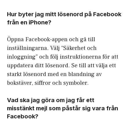
Hur byter jag mitt lösenord på Facebook
från en iPhone?
Öppna Facebook-appen och gå till
inställningarna. Välj “Säkerhet och
inloggning” och följ instruktionerna för att
uppdatera ditt lösenord. Se till att välja ett
starkt lösenord med en blandning av
bokstäver, siffror och symboler.
Vad ska jag göra om jag får ett
misstänkt mejl som påstår sig vara från
Facebook?