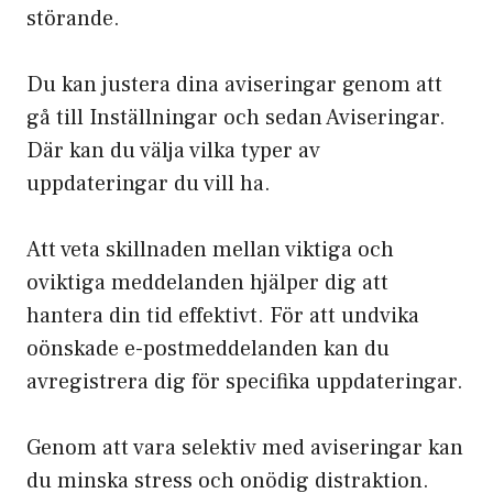
störande.
Du kan justera dina aviseringar genom att
gå till Inställningar och sedan Aviseringar.
Där kan du välja vilka typer av
uppdateringar du vill ha.
Att veta skillnaden mellan viktiga och
oviktiga meddelanden hjälper dig att
hantera din tid effektivt. För att undvika
oönskade e-postmeddelanden kan du
avregistrera dig för specifika uppdateringar.
Genom att vara selektiv med aviseringar kan
du minska stress och onödig distraktion.