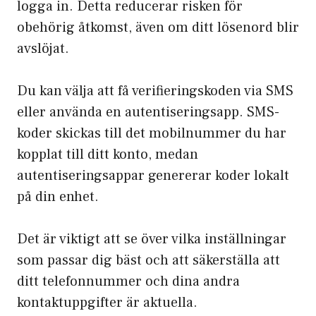
logga in. Detta reducerar risken för
obehörig åtkomst, även om ditt lösenord blir
avslöjat.
Du kan välja att få verifieringskoden via SMS
eller använda en autentiseringsapp. SMS-
koder skickas till det mobilnummer du har
kopplat till ditt konto, medan
autentiseringsappar genererar koder lokalt
på din enhet.
Det är viktigt att se över vilka inställningar
som passar dig bäst och att säkerställa att
ditt telefonnummer och dina andra
kontaktuppgifter är aktuella.