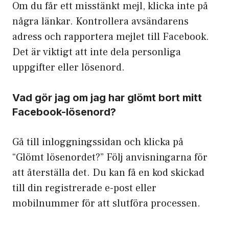
Om du får ett misstänkt mejl, klicka inte på
några länkar. Kontrollera avsändarens
adress och rapportera mejlet till Facebook.
Det är viktigt att inte dela personliga
uppgifter eller lösenord.
Vad gör jag om jag har glömt bort mitt
Facebook-lösenord?
Gå till inloggningssidan och klicka på
“Glömt lösenordet?” Följ anvisningarna för
att återställa det. Du kan få en kod skickad
till din registrerade e-post eller
mobilnummer för att slutföra processen.