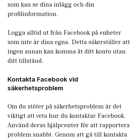
som kan se dina inlägg och din
profilinformation.
Logga alltid ut från Facebook på enheter
som inte är dina egna. Detta säkerställer att
ingen annan kan komma åt ditt konto utan
ditt tillstånd.
Kontakta Facebook vid
säkerhetsproblem
Om du stöter på säkerhetsproblem är det
viktigt att veta hur du kontaktar Facebook.
Använd deras hjälpcenter för att rapportera
problem snabbt. Genom att gå till kontakta