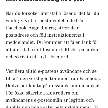
När du försöker återställa lösenordet får du
vanligtvis ett e-postmeddelande från
Facebook. Ange din registrerade e-
postadress och följ instruktionerna i
meddelandet. Du kommer att få en länk för
att återställa ditt lösenord. Klicka på länken
och skriv in ett nytt lösenord.
Verifiera alltid e-postens avsändare och se
till att den verkligen kommer från Facebook.
Undvik att klicka på misstänksamma länkar.
För ökad säkerhet, kontrollera om
avsändarens e-postdomän är legitim och
dubbla upp höga säkerhetsinställningar. Ta