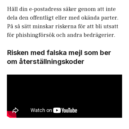
Håll din e-postadress säker genom att inte
dela den offentligt eller med okända parter.
På så sätt minskar riskerna för att bli utsatt
för phishingförsök och andra bedrägerier.
Risken med falska mejl som ber
om återställningskoder