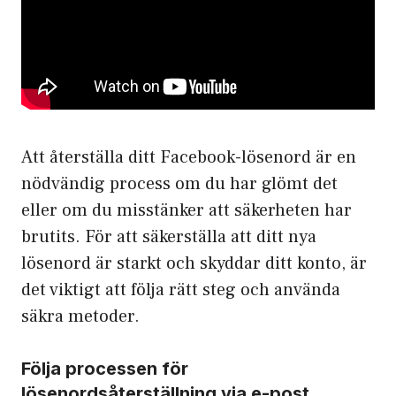
Att återställa ditt Facebook-lösenord är en
nödvändig process om du har glömt det
eller om du misstänker att säkerheten har
brutits. För att säkerställa att ditt nya
lösenord är starkt och skyddar ditt konto, är
det viktigt att följa rätt steg och använda
säkra metoder.
Följa processen för
lösenordsåterställning via e-post