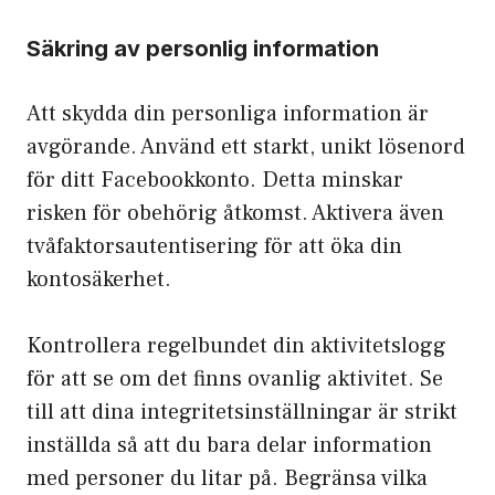
Säkring av personlig information
Att skydda din personliga information är
avgörande. Använd ett starkt, unikt lösenord
för ditt Facebookkonto. Detta minskar
risken för obehörig åtkomst. Aktivera även
tvåfaktorsautentisering för att öka din
kontosäkerhet.
Kontrollera regelbundet din aktivitetslogg
för att se om det finns ovanlig aktivitet. Se
till att dina integritetsinställningar är strikt
inställda så att du bara delar information
med personer du litar på. Begränsa vilka