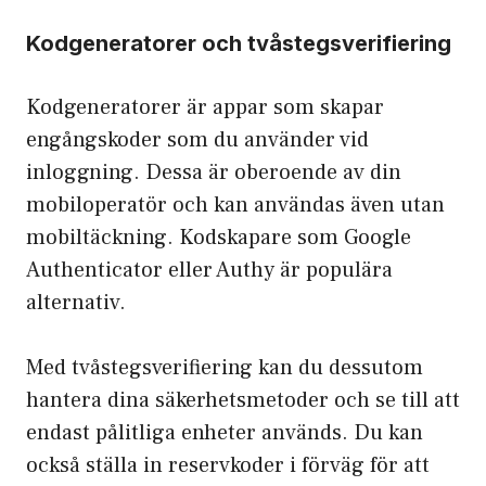
Kodgeneratorer och tvåstegsverifiering
Kodgeneratorer är appar som skapar
engångskoder som du använder vid
inloggning. Dessa är oberoende av din
mobiloperatör och kan användas även utan
mobiltäckning. Kodskapare som Google
Authenticator eller Authy är populära
alternativ.
Med tvåstegsverifiering kan du dessutom
hantera dina säkerhetsmetoder och se till att
endast pålitliga enheter används. Du kan
också ställa in reservkoder i förväg för att