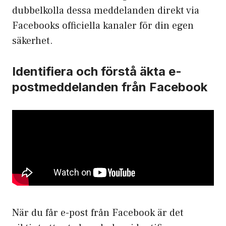
dubbelkolla dessa meddelanden direkt via
Facebooks officiella kanaler för din egen
säkerhet.
Identifiera och förstå äkta e-
postmeddelanden från Facebook
När du får e-post från Facebook är det