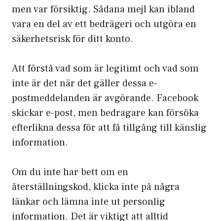
men var försiktig. Sådana mejl kan ibland
vara en del av ett bedrägeri och utgöra en
säkerhetsrisk för ditt konto.
Att förstå vad som är legitimt och vad som
inte är det när det gäller dessa e-
postmeddelanden är avgörande. Facebook
skickar e-post, men bedragare kan försöka
efterlikna dessa för att få tillgång till känslig
information.
Om du inte har bett om en
återställningskod, klicka inte på några
länkar och lämna inte ut personlig
information. Det är viktigt att alltid