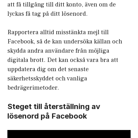
att få tillgång till ditt konto, även om de
lyckas få tag på ditt lösenord.
Rapportera alltid misstänkta mejl till
Facebook, så de kan undersöka källan och
skydda andra användare från möjliga
digitala brott. Det kan också vara bra att
uppdatera dig om det senaste
säkerhetsskyddet och vanliga
bedrägerimetoder.
Steget till återställning av
lösenord på Facebook