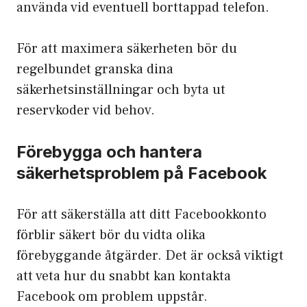
använda vid eventuell borttappad telefon.
För att maximera säkerheten bör du
regelbundet granska dina
säkerhetsinställningar och byta ut
reservkoder vid behov.
Förebygga och hantera
säkerhetsproblem på Facebook
För att säkerställa att ditt Facebookkonto
förblir säkert bör du vidta olika
förebyggande åtgärder. Det är också viktigt
att veta hur du snabbt kan kontakta
Facebook om problem uppstår.