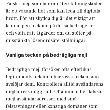
Falska mejl som ber om återställningskoder
är ett växande hot som kan leda till digitala
brott. För att skydda dig är det viktigt att
känna igen tecknen på dessa bedrägerier
och vidta rätt åtgärder om du stöter på
misstänkta lösenordsåterställningar.
Vanliga tecken på bedrägliga mejl
Bedrägliga mejl försöker ofta efterlikna
legitima utskick men har vissa tecken som
avslöjar dem. Kontrollera alltid avsändarens
mejladress noggrant. Ofta innehåller falska
mejl avsändaradresser med små
felstavningar eller konstiga domäner som