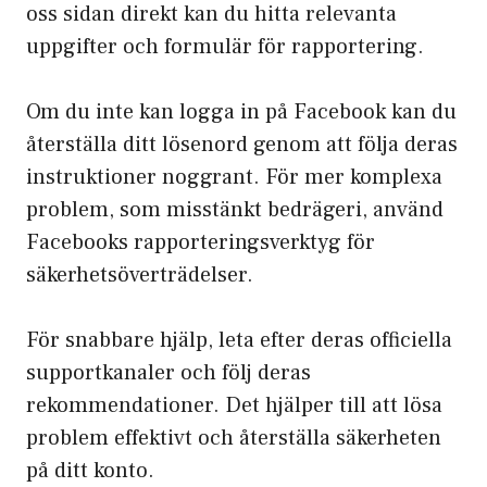
oss sidan direkt kan du hitta relevanta
uppgifter och formulär för rapportering.
Om du inte kan logga in på Facebook kan du
återställa ditt lösenord genom att följa deras
instruktioner noggrant. För mer komplexa
problem, som misstänkt bedrägeri, använd
Facebooks rapporteringsverktyg för
säkerhetsöverträdelser.
För snabbare hjälp, leta efter deras officiella
supportkanaler och följ deras
rekommendationer. Det hjälper till att lösa
problem effektivt och återställa säkerheten
på ditt konto.