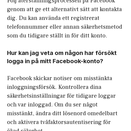
Följ återställningsprocessen på Facebook
genom att ge ett alternativt sätt att kontakta
dig. Du kan använda ett registrerat
telefonnummer eller annan säkerhetsmetod
som du tidigare ställt in för ditt konto.
Hur kan jag veta om någon har försökt
logga in på mitt Facebook-konto?
Facebook skickar notiser om misstänkta
inloggningsförsök. Kontrollera dina
säkerhetsinställningar för tidigare loggar
och var inloggad. Om du ser något
misstänkt, ändra ditt lösenord omedelbart
och aktivera tvåfaktorsautentisering för