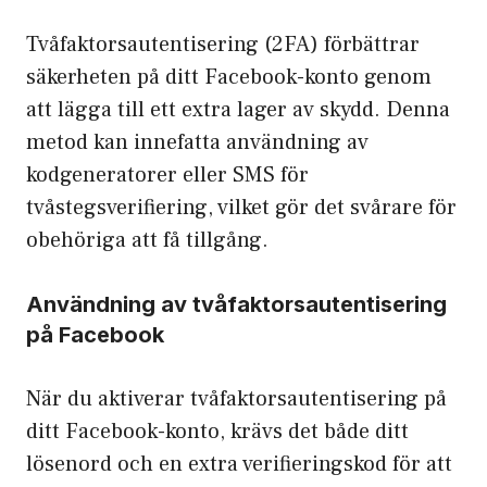
Tvåfaktorsautentisering (2FA) förbättrar
säkerheten på ditt Facebook-konto genom
att lägga till ett extra lager av skydd. Denna
metod kan innefatta användning av
kodgeneratorer eller SMS för
tvåstegsverifiering, vilket gör det svårare för
obehöriga att få tillgång.
Användning av tvåfaktorsautentisering
på Facebook
När du aktiverar tvåfaktorsautentisering på
ditt Facebook-konto, krävs det både ditt
lösenord och en extra verifieringskod för att