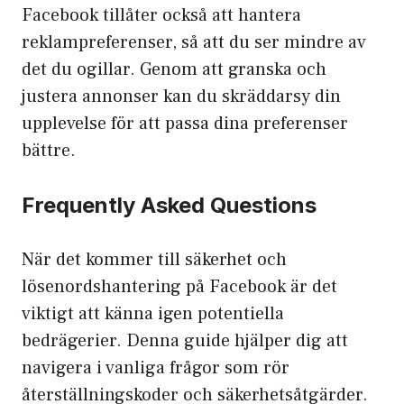
Facebook tillåter också att hantera
reklampreferenser, så att du ser mindre av
det du ogillar. Genom att granska och
justera annonser kan du skräddarsy din
upplevelse för att passa dina preferenser
bättre.
Frequently Asked Questions
När det kommer till säkerhet och
lösenordshantering på Facebook är det
viktigt att känna igen potentiella
bedrägerier. Denna guide hjälper dig att
navigera i vanliga frågor som rör
återställningskoder och säkerhetsåtgärder.