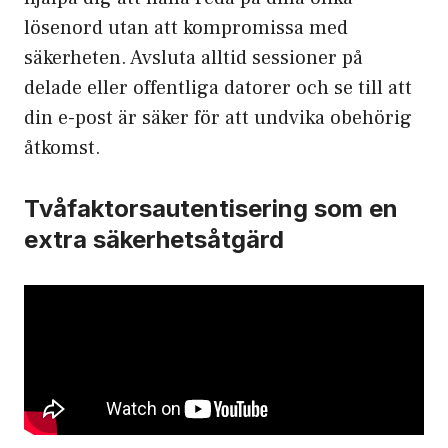
lösenord utan att kompromissa med
säkerheten. Avsluta alltid sessioner på
delade eller offentliga datorer och se till att
din e-post är säker för att undvika obehörig
åtkomst.
Tvåfaktorsautentisering som en
extra säkerhetsåtgärd