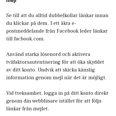
mejl
Se till att du alltid dubbelkollar länkar innan
du klickar på dem. I ett äkta e-
postmeddelande från Facebook leder länkar
till facbook.com.
Använd starka lösenord och aktivera
tvåfaktorsautentisering för att öka skyddet
av ditt konto. Undvik att skicka känslig
information genom mejl när det är möjligt.
Vid tveksamhet, logga in på ditt konto direkt
genom din webbläsare istället för att följa
länkar från mejlet.