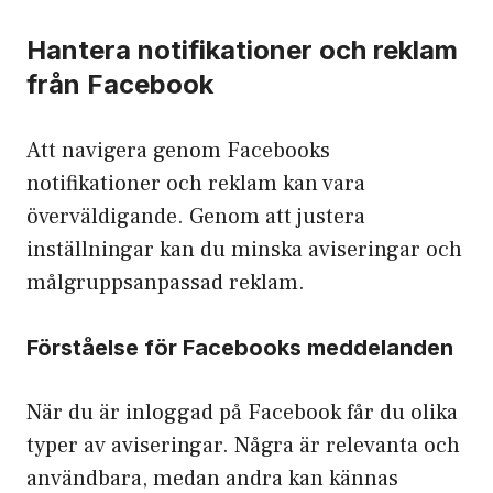
Hantera notifikationer och reklam
från Facebook
Att navigera genom Facebooks
notifikationer och reklam kan vara
överväldigande. Genom att justera
inställningar kan du minska aviseringar och
målgruppsanpassad reklam.
Förståelse för Facebooks meddelanden
När du är inloggad på Facebook får du olika
typer av aviseringar. Några är relevanta och
användbara, medan andra kan kännas