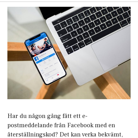
Har du någon gång fått ett e-
postmeddelande från Facebook med en
återställningskod? Det kan verka bekvämt,