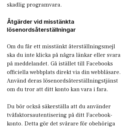
skadlig programvara.
Åtgärder vid misstänkta
lösenordsåterställningar
Om du får ett misstänkt återställningsmejl
ska du inte klicka på några länkar eller svara
på meddelandet. Gå istället till Facebooks
officiella webbplats direkt via din webbläsare.
Använd deras lösenordsåterställningstjänst
om du tror att ditt konto kan vara i fara.
Du bör också säkerställa att du använder
tvåfaktorsautentisering på ditt Facebook-
konto. Detta gör det svårare för obehöriga