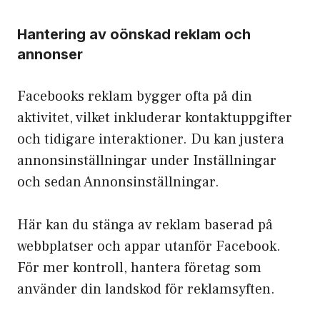
Hantering av oönskad reklam och
annonser
Facebooks reklam bygger ofta på din
aktivitet, vilket inkluderar kontaktuppgifter
och tidigare interaktioner. Du kan justera
annonsinställningar under Inställningar
och sedan Annonsinställningar.
Här kan du stänga av reklam baserad på
webbplatser och appar utanför Facebook.
För mer kontroll, hantera företag som
använder din landskod för reklamsyften.