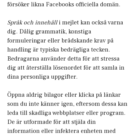
försöker likna Facebooks officiella domän.
Språk och innehåll
i mejlet kan också varna
dig. Dålig grammatik, konstiga
formuleringar eller brådskande krav på
handling är typiska bedrägliga tecken.
Bedragarna använder detta för att stressa
dig att återställa lösenordet för att samla in
dina personliga uppgifter.
Öppna aldrig bilagor eller klicka på länkar
som du inte känner igen, eftersom dessa kan
leda till skadliga webbplatser eller program.
De är utformade för att stjäla din
information eller infektera enheten med