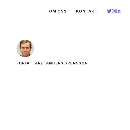
OM OSS
KONTAKT
FÖRFATTARE: ANDERS SVENSSON