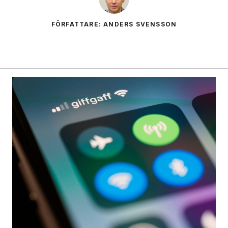
FÖRFATTARE: ANDERS SVENSSON