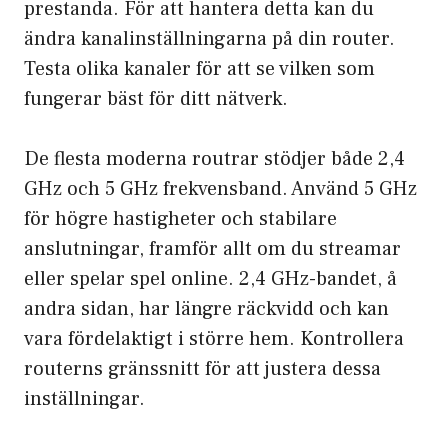
prestanda. För att hantera detta kan du
ändra kanalinställningarna på din router.
Testa olika kanaler för att se vilken som
fungerar bäst för ditt nätverk.
De flesta moderna routrar stödjer både 2,4
GHz och 5 GHz frekvensband. Använd 5 GHz
för högre hastigheter och stabilare
anslutningar, framför allt om du streamar
eller spelar spel online. 2,4 GHz-bandet, å
andra sidan, har längre räckvidd och kan
vara fördelaktigt i större hem. Kontrollera
routerns gränssnitt för att justera dessa
inställningar.