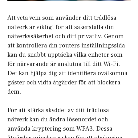
Att veta vem som använder ditt trådlösa
nätverk är viktigt för att säkerställa din
nätverkssäkerhet och ditt privatliv. Genom
att kontrollera din routers inställningssida
kan du snabbt upptäcka vilka enheter som
för närvarande är anslutna till ditt Wi-Fi.
Det kan hjälpa dig att identifiera ovälkomna
gäster och vidta åtgärder för att blockera
dem.
För att stärka skyddet av ditt trådlösa
nätverk kan du ändra lösenordet och
använda kryptering som WPA3. Dessa