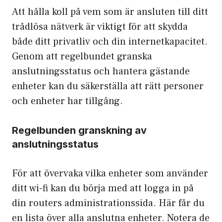
Att hålla koll på vem som är ansluten till ditt
trådlösa nätverk är viktigt för att skydda
både ditt privatliv och din internetkapacitet.
Genom att regelbundet granska
anslutningsstatus och hantera gästande
enheter kan du säkerställa att rätt personer
och enheter har tillgång.
Regelbunden granskning av
anslutningsstatus
För att övervaka vilka enheter som använder
ditt wi-fi kan du börja med att logga in på
din routers administrationssida. Här får du
en lista över alla anslutna enheter. Notera de