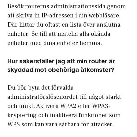
Besök routerns administrationssida genom
att skriva in IP-adressen i din webbläsare.
Där hittar du oftast en lista över anslutna
enheter. Se till att matcha alla okända
enheter med dina enheter hemma.
Hur säkerställer jag att min router är
skyddad mot obehöriga åtkomster?
Du bör byta det förvalda
administratörslösenordet till något starkt
och unikt. Aktivera WPA2 eller WPA3-
kryptering och inaktivera funktioner som
WPS som kan vara sårbara för attacker.