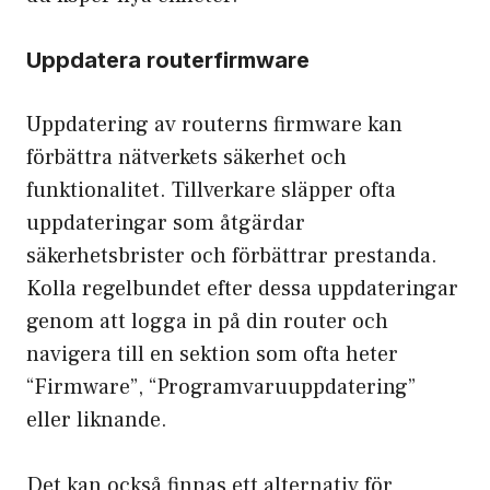
Uppdatera routerfirmware
Uppdatering av routerns firmware kan
förbättra nätverkets säkerhet och
funktionalitet. Tillverkare släpper ofta
uppdateringar som åtgärdar
säkerhetsbrister och förbättrar prestanda.
Kolla regelbundet efter dessa uppdateringar
genom att logga in på din router och
navigera till en sektion som ofta heter
“Firmware”, “Programvaruuppdatering”
eller liknande.
Det kan också finnas ett alternativ för