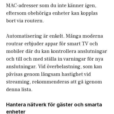
MAC-adresser som du inte känner igen,
eftersom obehöriga enheter kan kopplas
bort via routern.
Automatisering är enkelt. Många moderna
routrar erbjuder appar för smart TV och
mobiler där du kan kontrollera anslutningar
och till och med ställa in varningar för nya
anslutningar. Vid överbelastning, som kan
påvisas genom långsam hastighet vid
streaming, rekommenderas att gå igenom
denna lista.
Hantera nätverk för gäster och smarta
enheter