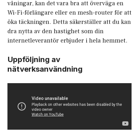
våningar, kan det vara bra att överväga en
Wi-Fi-förlängare eller en mesh-router för att
öka täckningen. Detta säkerställer att du kan
dra nytta av den hastighet som din
internetleverantör erbjuder i hela hemmet.
Uppföljning av
nätverksanvändning