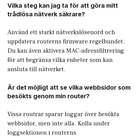
Vilka steg kan jag ta för att göra mitt
trådlösa nätverk säkrare?
Använd ett starkt nätverkslösenord och
uppdatera routerns firmware regelbundet.
Du kan även aktivera MAC-adressfiltrering
för att begränsa vilka enheter som kan
ansluta till nätverket.
Är det möjligt att se vilka webbsidor som
besökts genom min router?
Vissa routrar sparar loggar över besökta
webbsidor, men inte alla. Kolla under
loggsektionen i routerns