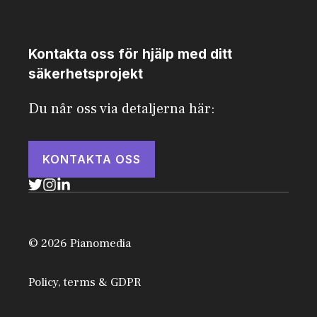
Kontakta oss för hjälp med ditt
säkerhetsprojekt
Du når oss via detaljerna här:
KONTAKTA OSS
© 2026 Pianomedia
Policy, terms & GDPR