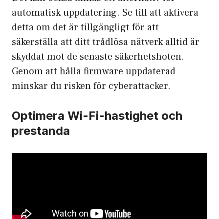
automatisk uppdatering. Se till att aktivera
detta om det är tillgängligt för att
säkerställa att ditt trådlösa nätverk alltid är
skyddat mot de senaste säkerhetshoten.
Genom att hålla firmware uppdaterad
minskar du risken för cyberattacker.
Optimera Wi-Fi-hastighet och
prestanda