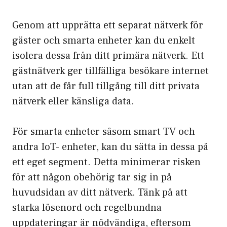
Genom att upprätta ett separat nätverk för
gäster och smarta enheter kan du enkelt
isolera dessa från ditt primära nätverk. Ett
gästnätverk ger tillfälliga besökare internet
utan att de får full tillgång till ditt privata
nätverk eller känsliga data.
För smarta enheter såsom smart TV och
andra IoT- enheter, kan du sätta in dessa på
ett eget segment. Detta minimerar risken
för att någon obehörig tar sig in på
huvudsidan av ditt nätverk. Tänk på att
starka lösenord och regelbundna
uppdateringar är nödvändiga, eftersom