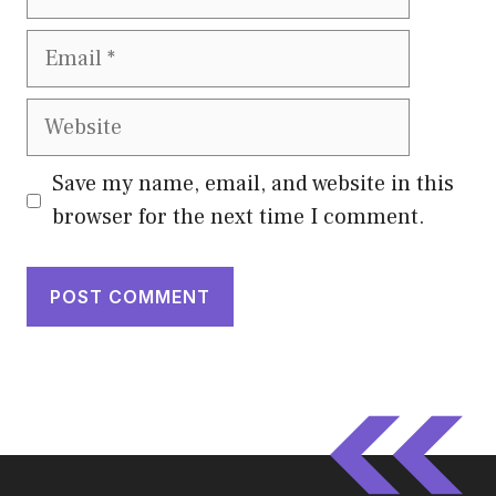
Email
Website
Save my name, email, and website in this
browser for the next time I comment.