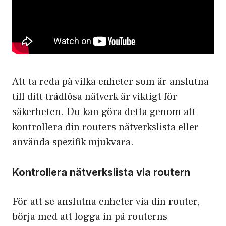
Att ta reda på vilka enheter som är anslutna
till ditt trådlösa nätverk är viktigt för
säkerheten. Du kan göra detta genom att
kontrollera din routers nätverkslista eller
använda spezifik mjukvara.
Kontrollera nätverkslista via routern
För att se anslutna enheter via din router,
börja med att logga in på routerns