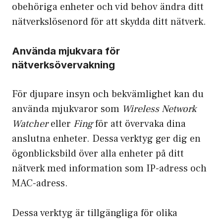
obehöriga enheter och vid behov ändra ditt
nätverkslösenord för att skydda ditt nätverk.
Använda mjukvara för
nätverksövervakning
För djupare insyn och bekvämlighet kan du
använda mjukvaror som
Wireless Network
Watcher
eller
Fing
för att övervaka dina
anslutna enheter. Dessa verktyg ger dig en
ögonblicksbild över alla enheter på ditt
nätverk med information som IP-adress och
MAC-adress.
Dessa verktyg är tillgängliga för olika