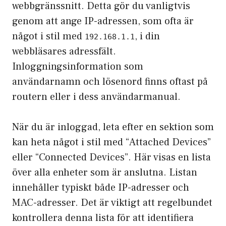
webbgränssnitt. Detta gör du vanligtvis
genom att ange IP-adressen, som ofta är
något i stil med
, i din
192.168.1.1
webbläsares adressfält.
Inloggningsinformation som
användarnamn och lösenord finns oftast på
routern eller i dess användarmanual.
När du är inloggad, leta efter en sektion som
kan heta något i stil med “Attached Devices”
eller “Connected Devices”. Här visas en lista
över alla enheter som är anslutna. Listan
innehåller typiskt både IP-adresser och
MAC-adresser. Det är viktigt att regelbundet
kontrollera denna lista för att identifiera