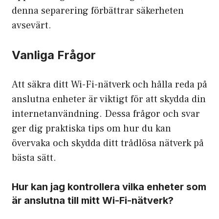
denna separering förbättrar säkerheten
avsevärt.
Vanliga Frågor
Att säkra ditt Wi-Fi-nätverk och hålla reda på
anslutna enheter är viktigt för att skydda din
internetanvändning. Dessa frågor och svar
ger dig praktiska tips om hur du kan
övervaka och skydda ditt trådlösa nätverk på
bästa sätt.
Hur kan jag kontrollera vilka enheter som
är anslutna till mitt Wi-Fi-nätverk?