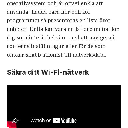
operativsystem och är oftast enkla att
använda. Ladda bara ner och kör
programmet så presenteras en lista över
enheter. Detta kan vara en lättare metod för
dig som inte är bekväm med att navigera i
routerns inställningar eller för de som
önskar snabb åtkomst till nätverksdata.
Säkra ditt Wi-Fi-nätverk