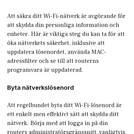
Att säkra ditt Wi-Fi-nätverk är avgörande för
att skydda din personliga information och
enheter. Här är viktiga steg du kan ta för att
öka nätverkets säkerhet, inklusive att
uppdatera lösenordet, använda MAC-
adressfilter och se till att routerns
programvara är uppdaterad.
Byta nätverkslösenord
Att regelbundet byta ditt Wi-Fi-lösenord är
ett enkelt men effektivt sätt att skydda ditt
nätverk. Börja med att logga in på din
routers administratörsgränssnitt, vanligtvis