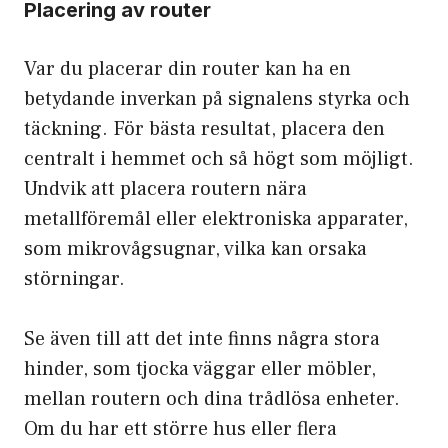
Placering av router
Var du placerar din router kan ha en
betydande inverkan på signalens styrka och
täckning. För bästa resultat, placera den
centralt i hemmet och så högt som möjligt.
Undvik att placera routern nära
metallföremål eller elektroniska apparater,
som mikrovågsugnar, vilka kan orsaka
störningar.
Se även till att det inte finns några stora
hinder, som tjocka väggar eller möbler,
mellan routern och dina trådlösa enheter.
Om du har ett större hus eller flera