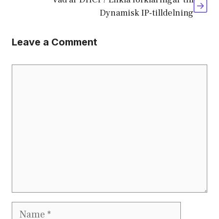
Dynamisk IP-tilldelning
Leave a Comment
Comment
Name