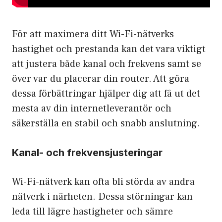
För att maximera ditt Wi-Fi-nätverks
hastighet och prestanda kan det vara viktigt
att justera både kanal och frekvens samt se
över var du placerar din router. Att göra
dessa förbättringar hjälper dig att få ut det
mesta av din internetleverantör och
säkerställa en stabil och snabb anslutning.
Kanal- och frekvensjusteringar
Wi-Fi-nätverk kan ofta bli störda av andra
nätverk i närheten. Dessa störningar kan
leda till lägre hastigheter och sämre