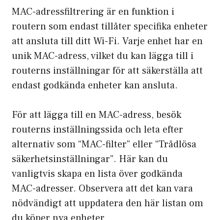
MAC-adressfiltrering är en funktion i
routern som endast tillåter specifika enheter
att ansluta till ditt Wi-Fi. Varje enhet har en
unik MAC-adress, vilket du kan lägga till i
routerns inställningar för att säkerställa att
endast godkända enheter kan ansluta.
För att lägga till en MAC-adress, besök
routerns inställningssida och leta efter
alternativ som “MAC-filter” eller “Trådlösa
säkerhetsinställningar”. Här kan du
vanligtvis skapa en lista över godkända
MAC-adresser. Observera att det kan vara
nödvändigt att uppdatera den här listan om
du köper nya enheter.