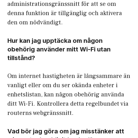
administrationsgränssnitt för att se om
denna funktion är tillgänglig och aktivera
den om nödvändigt.
Hur kan jag upptäcka om någon
obehörig använder mitt Wi-Fi utan
tillstånd?
Om internet hastigheten är långsammare än
vanligt eller om du ser okända enheter i
enhetslistan, kan någon obehörig använda
ditt Wi-Fi. Kontrollera detta regelbundet via
routerns webgränssnitt.
Vad bör jag göra om jag misstänker att