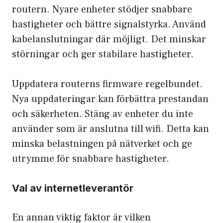
routern. Nyare enheter stödjer snabbare
hastigheter och bättre signalstyrka. Använd
kabelanslutningar där möjligt. Det minskar
störningar och ger stabilare hastigheter.
Uppdatera routerns firmware regelbundet.
Nya uppdateringar kan förbättra prestandan
och säkerheten. Stäng av enheter du inte
använder som är anslutna till wifi. Detta kan
minska belastningen på nätverket och ge
utrymme för snabbare hastigheter.
Val av internetleverantör
En annan viktig faktor är vilken