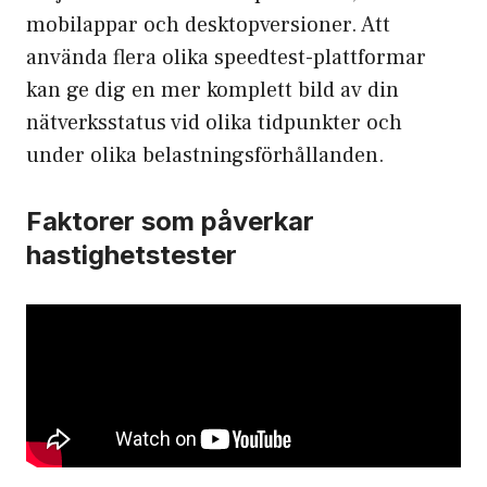
mobilappar och desktopversioner. Att
använda flera olika speedtest-plattformar
kan ge dig en mer komplett bild av din
nätverksstatus vid olika tidpunkter och
under olika belastningsförhållanden.
Faktorer som påverkar
hastighetstester