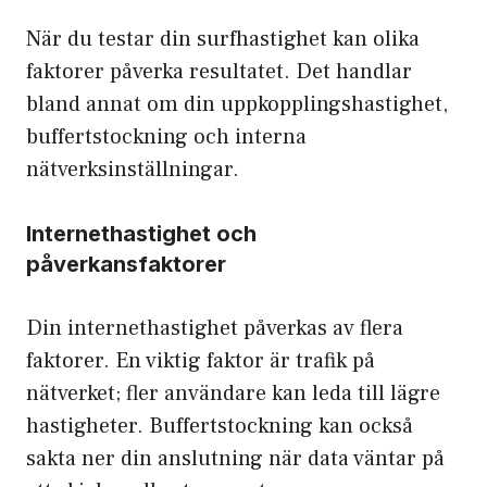
När du testar din surfhastighet kan olika
faktorer påverka resultatet. Det handlar
bland annat om din uppkopplingshastighet,
buffertstockning och interna
nätverksinställningar.
Internethastighet och
påverkansfaktorer
Din internethastighet påverkas av flera
faktorer. En viktig faktor är trafik på
nätverket; fler användare kan leda till lägre
hastigheter. Buffertstockning kan också
sakta ner din anslutning när data väntar på