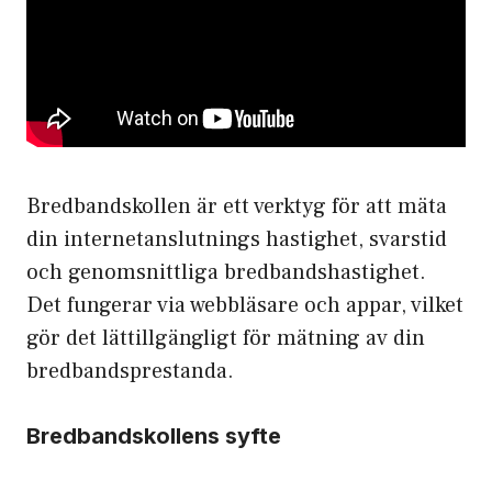
Bredbandskollen är ett verktyg för att mäta
din internetanslutnings hastighet, svarstid
och genomsnittliga bredbandshastighet.
Det fungerar via webbläsare och appar, vilket
gör det lättillgängligt för mätning av din
bredbandsprestanda.
Bredbandskollens syfte