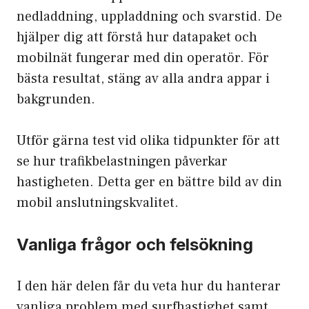
nedladdning, uppladdning och svarstid. De
hjälper dig att förstå hur datapaket och
mobilnät fungerar med din operatör. För
bästa resultat, stäng av alla andra appar i
bakgrunden.
Utför gärna test vid olika tidpunkter för att
se hur trafikbelastningen påverkar
hastigheten. Detta ger en bättre bild av din
mobil anslutningskvalitet.
Vanliga frågor och felsökning
I den här delen får du veta hur du hanterar
vanliga problem med surfhastighet samt