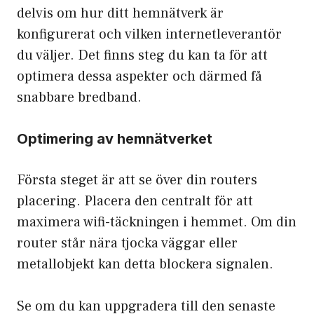
delvis om hur ditt hemnätverk är
konfigurerat och vilken internetleverantör
du väljer. Det finns steg du kan ta för att
optimera dessa aspekter och därmed få
snabbare bredband.
Optimering av hemnätverket
Första steget är att se över din routers
placering. Placera den centralt för att
maximera wifi-täckningen i hemmet. Om din
router står nära tjocka väggar eller
metallobjekt kan detta blockera signalen.
Se om du kan uppgradera till den senaste