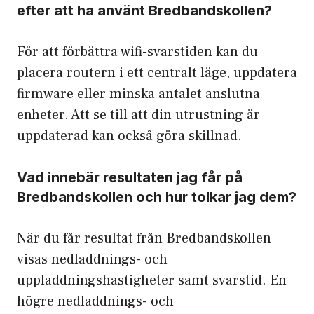
efter att ha använt Bredbandskollen?
För att förbättra wifi-svarstiden kan du
placera routern i ett centralt läge, uppdatera
firmware eller minska antalet anslutna
enheter. Att se till att din utrustning är
uppdaterad kan också göra skillnad.
Vad innebär resultaten jag får på
Bredbandskollen och hur tolkar jag dem?
När du får resultat från Bredbandskollen
visas nedladdnings- och
uppladdningshastigheter samt svarstid. En
högre nedladdnings- och