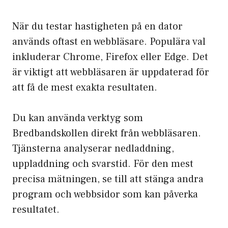
När du testar hastigheten på en dator
används oftast en webbläsare. Populära val
inkluderar Chrome, Firefox eller Edge. Det
är viktigt att webbläsaren är uppdaterad för
att få de mest exakta resultaten.
Du kan använda verktyg som
Bredbandskollen direkt från webbläsaren.
Tjänsterna analyserar nedladdning,
uppladdning och svarstid. För den mest
precisa mätningen, se till att stänga andra
program och webbsidor som kan påverka
resultatet.