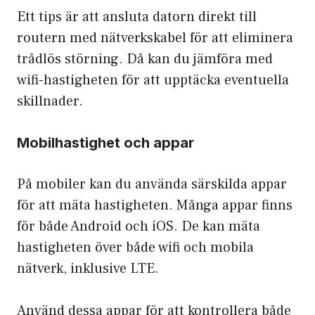
Ett tips är att ansluta datorn direkt till
routern med nätverkskabel för att eliminera
trådlös störning. Då kan du jämföra med
wifi-hastigheten för att upptäcka eventuella
skillnader.
Mobilhastighet och appar
På mobiler kan du använda särskilda appar
för att mäta hastigheten. Många appar finns
för både Android och iOS. De kan mäta
hastigheten över både wifi och mobila
nätverk, inklusive LTE.
Använd dessa appar för att kontrollera både