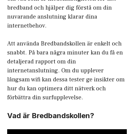
bredband och hjälper dig förstå om din
nuvarande anslutning klarar dina
internetbehov.
Att använda Bredbandskollen är enkelt och
snabbt. På bara några minuter kan du få en
detaljerad rapport om din
internetanslutning. Om du upplever
långsam wifi kan dessa tester ge insikter om
hur du kan optimera ditt nätverk och
förbättra din surfupplevelse.
Vad är Bredbandskollen?