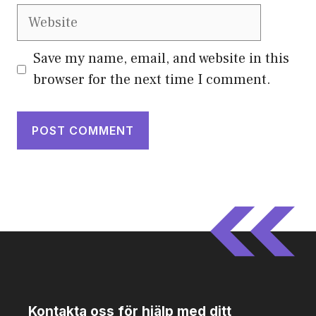
Website
Save my name, email, and website in this
browser for the next time I comment.
Kontakta oss för hjälp med ditt