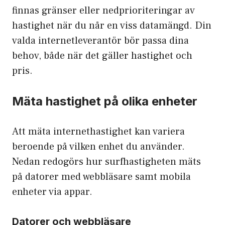
finnas gränser eller nedprioriteringar av
hastighet när du når en viss datamängd. Din
valda internetleverantör bör passa dina
behov, både när det gäller hastighet och
pris.
Mäta hastighet på olika enheter
Att mäta internethastighet kan variera
beroende på vilken enhet du använder.
Nedan redogörs hur surfhastigheten mäts
på datorer med webbläsare samt mobila
enheter via appar.
Datorer och webbläsare