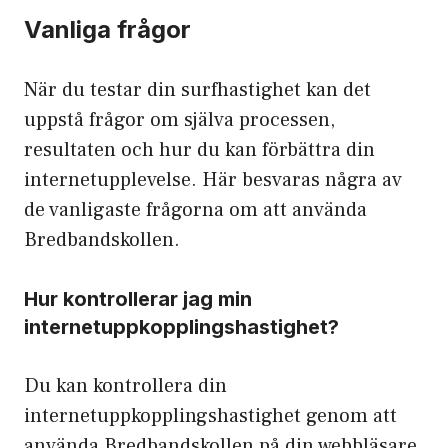
Vanliga frågor
När du testar din surfhastighet kan det
uppstå frågor om själva processen,
resultaten och hur du kan förbättra din
internetupplevelse. Här besvaras några av
de vanligaste frågorna om att använda
Bredbandskollen.
Hur kontrollerar jag min
internetuppkopplingshastighet?
Du kan kontrollera din
internetuppkopplingshastighet genom att
använda Bredbandskollen på din webbläsare