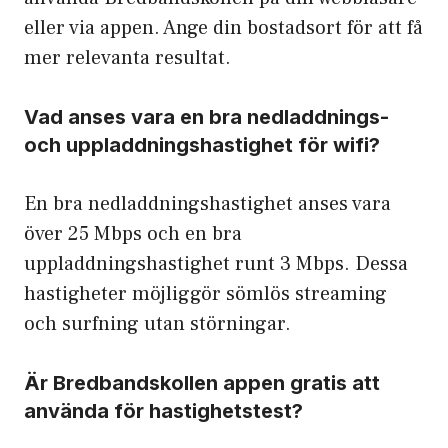
eller via appen. Ange din bostadsort för att få
mer relevanta resultat.
Vad anses vara en bra nedladdnings-
och uppladdningshastighet för wifi?
En bra nedladdningshastighet anses vara
över 25 Mbps och en bra
uppladdningshastighet runt 3 Mbps. Dessa
hastigheter möjliggör sömlös streaming
och surfning utan störningar.
Är Bredbandskollen appen gratis att
använda för hastighetstest?