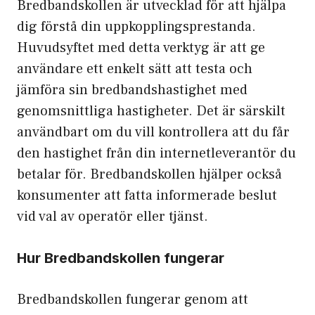
Bredbandskollen är utvecklad för att hjälpa
dig förstå din uppkopplingsprestanda.
Huvudsyftet med detta verktyg är att ge
användare ett enkelt sätt att testa och
jämföra sin bredbandshastighet med
genomsnittliga hastigheter. Det är särskilt
användbart om du vill kontrollera att du får
den hastighet från din internetleverantör du
betalar för. Bredbandskollen hjälper också
konsumenter att fatta informerade beslut
vid val av operatör eller tjänst.
Hur Bredbandskollen fungerar
Bredbandskollen fungerar genom att