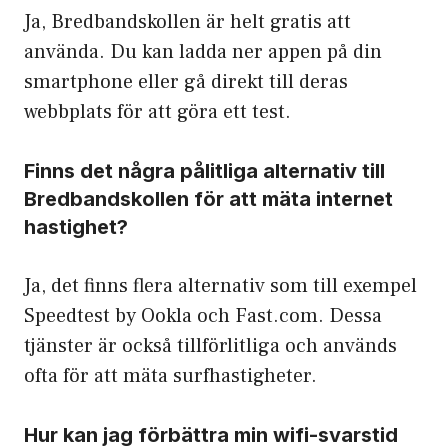
Ja, Bredbandskollen är helt gratis att
använda. Du kan ladda ner appen på din
smartphone eller gå direkt till deras
webbplats för att göra ett test.
Finns det några pålitliga alternativ till
Bredbandskollen för att mäta internet
hastighet?
Ja, det finns flera alternativ som till exempel
Speedtest by Ookla och Fast.com. Dessa
tjänster är också tillförlitliga och används
ofta för att mäta surfhastigheter.
Hur kan jag förbättra min wifi-svarstid