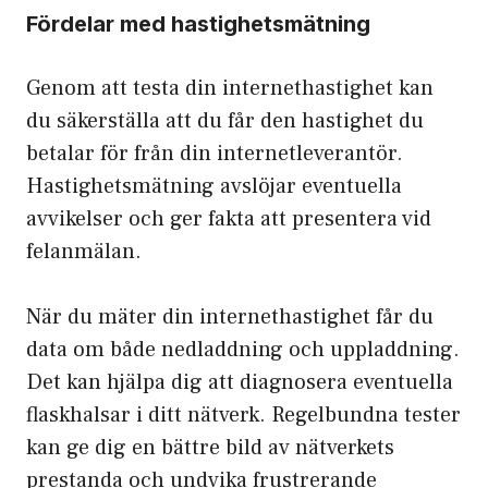
Fördelar med hastighetsmätning
Genom att testa din internethastighet kan
du säkerställa att du får den hastighet du
betalar för från din internetleverantör.
Hastighetsmätning avslöjar eventuella
avvikelser och ger fakta att presentera vid
felanmälan.
När du mäter din internethastighet får du
data om både nedladdning och uppladdning.
Det kan hjälpa dig att diagnosera eventuella
flaskhalsar i ditt nätverk. Regelbundna tester
kan ge dig en bättre bild av nätverkets
prestanda och undvika frustrerande