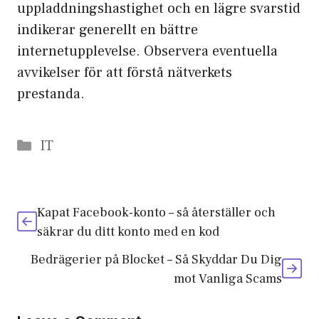
uppladdningshastighet och en lägre svarstid
indikerar generellt en bättre
internetupplevelse. Observera eventuella
avvikelser för att förstå nätverkets
prestanda.
Categories
IT
Kapat Facebook-konto – så återställer och
säkrar du ditt konto med en kod
Bedrägerier på Blocket – Så Skyddar Du Dig
mot Vanliga Scams