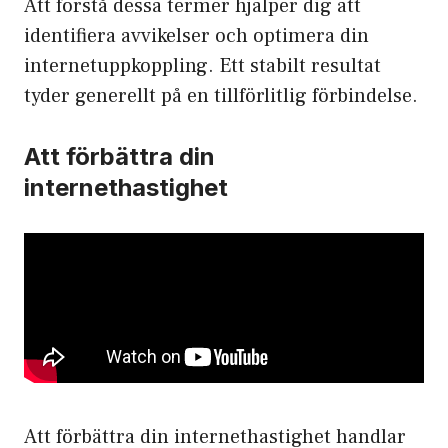
Att förstå dessa termer hjälper dig att
identifiera avvikelser och optimera din
internetuppkoppling. Ett stabilt resultat
tyder generellt på en tillförlitlig förbindelse.
Att förbättra din
internethastighet
Att förbättra din internethastighet handlar