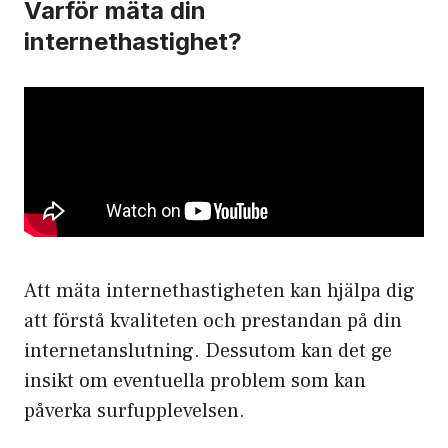
Varför mäta din
internethastighet?
Att mäta internethastigheten kan hjälpa dig
att förstå kvaliteten och prestandan på din
internetanslutning. Dessutom kan det ge
insikt om eventuella problem som kan
påverka surfupplevelsen.