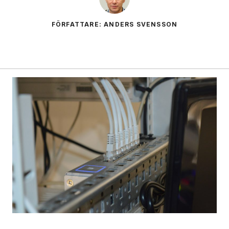
FÖRFATTARE: ANDERS SVENSSON