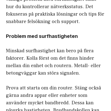
hur du kontrollerar nätverksstatus. Det
fokuseras på praktiska lösningar och tips för
snabbare felsökning och support.
Problem med surfhastigheten
Minskad surfhastighet kan bero på flera
faktorer. Kolla först om det finns hinder
mellan din enhet och routern. Metall- eller
betongväggar kan störa signalen.
Prova att starta om din router. Stäng också
gärna andra appar eller enheter som
använder mycket bandbredd. Dessa kan
påverka hastigheten. Bredbandskollen kan