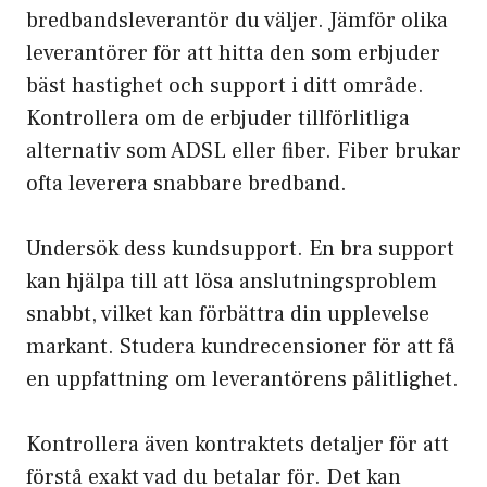
bredbandsleverantör du väljer. Jämför olika
leverantörer för att hitta den som erbjuder
bäst hastighet och support i ditt område.
Kontrollera om de erbjuder tillförlitliga
alternativ som ADSL eller fiber. Fiber brukar
ofta leverera snabbare bredband.
Undersök dess kundsupport. En bra support
kan hjälpa till att lösa anslutningsproblem
snabbt, vilket kan förbättra din upplevelse
markant. Studera kundrecensioner för att få
en uppfattning om leverantörens pålitlighet.
Kontrollera även kontraktets detaljer för att
förstå exakt vad du betalar för. Det kan