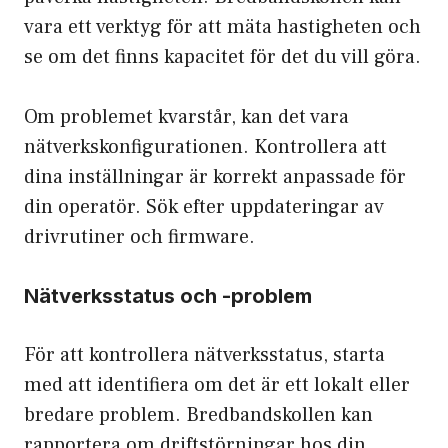
vara ett verktyg för att mäta hastigheten och
se om det finns kapacitet för det du vill göra.
Om problemet kvarstår, kan det vara
nätverkskonfigurationen. Kontrollera att
dina inställningar är korrekt anpassade för
din operatör. Sök efter uppdateringar av
drivrutiner och firmware.
Nätverksstatus och -problem
För att kontrollera nätverksstatus, starta
med att identifiera om det är ett lokalt eller
bredare problem. Bredbandskollen kan
rapportera om driftstörningar hos din