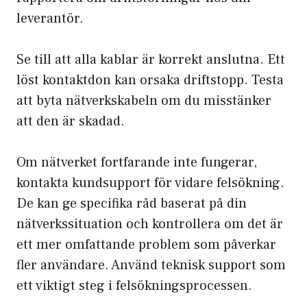
leverantör.
Se till att alla kablar är korrekt anslutna. Ett
löst kontaktdon kan orsaka driftstopp. Testa
att byta nätverkskabeln om du misstänker
att den är skadad.
Om nätverket fortfarande inte fungerar,
kontakta kundsupport för vidare felsökning.
De kan ge specifika råd baserat på din
nätverkssituation och kontrollera om det är
ett mer omfattande problem som påverkar
fler användare. Använd teknisk support som
ett viktigt steg i felsökningsprocessen.