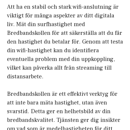
Att ha en stabil och stark wifi-anslutning är
viktigt för många aspekter av ditt digitala
liv. Mät din surfhastighet med
Bredbandskollen för att säkerställa att du får
den hastighet du betalar för. Genom att testa
din wifi-hastighet kan du identifiera
eventuella problem med din uppkoppling,
vilket kan påverka allt från streaming till
distansarbete.
Bredbandskollen är ett effektivt verktyg för
att inte bara mäta hastighet, utan även
svarstid. Detta ger en helhetsbild av din
bredbandskvalitet. Tjänsten ger dig insikter
om vad som är medelhastigheten för ditt