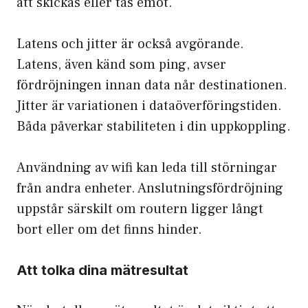
att skickas eller tas emot.
Latens och jitter är också avgörande.
Latens, även känd som ping, avser
fördröjningen innan data når destinationen.
Jitter är variationen i dataöverföringstiden.
Båda påverkar stabiliteten i din uppkoppling.
Användning av wifi kan leda till störningar
från andra enheter. Anslutningsfördröjning
uppstår särskilt om routern ligger långt
bort eller om det finns hinder.
Att tolka dina mätresultat