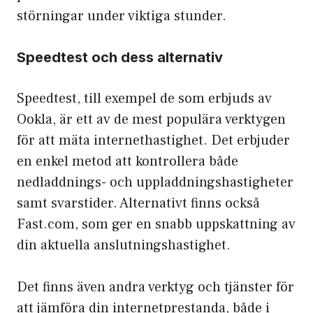
störningar under viktiga stunder.
Speedtest och dess alternativ
Speedtest, till exempel de som erbjuds av
Ookla, är ett av de mest populära verktygen
för att mäta internethastighet. Det erbjuder
en enkel metod att kontrollera både
nedladdnings- och uppladdningshastigheter
samt svarstider. Alternativt finns också
Fast.com, som ger en snabb uppskattning av
din aktuella anslutningshastighet.
Det finns även andra verktyg och tjänster för
att jämföra din internetprestanda, både i