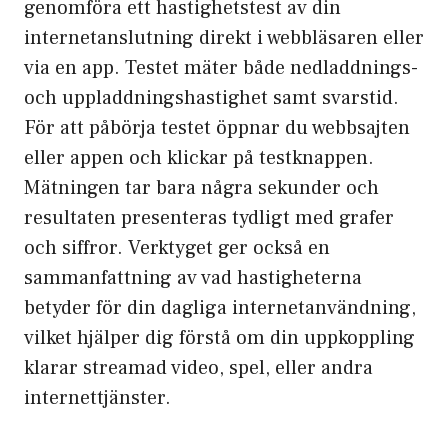
genomföra ett hastighetstest av din
internetanslutning direkt i webbläsaren eller
via en app. Testet mäter både nedladdnings-
och uppladdningshastighet samt svarstid.
För att påbörja testet öppnar du webbsajten
eller appen och klickar på testknappen.
Mätningen tar bara några sekunder och
resultaten presenteras tydligt med grafer
och siffror. Verktyget ger också en
sammanfattning av vad hastigheterna
betyder för din dagliga internetanvändning,
vilket hjälper dig förstå om din uppkoppling
klarar streamad video, spel, eller andra
internettjänster.