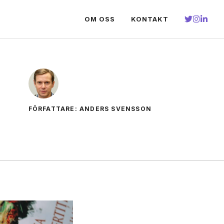
OM OSS
KONTAKT
FÖRFATTARE: ANDERS SVENSSON