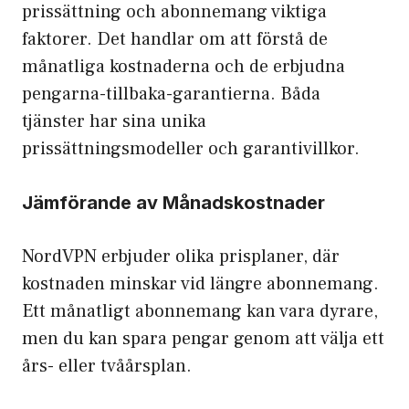
prissättning och abonnemang viktiga
faktorer. Det handlar om att förstå de
månatliga kostnaderna och de erbjudna
pengarna-tillbaka-garantierna. Båda
tjänster har sina unika
prissättningsmodeller och garantivillkor.
Jämförande av Månadskostnader
NordVPN erbjuder olika prisplaner, där
kostnaden minskar vid längre abonnemang.
Ett månatligt abonnemang kan vara dyrare,
men du kan spara pengar genom att välja ett
års- eller tvåårsplan.