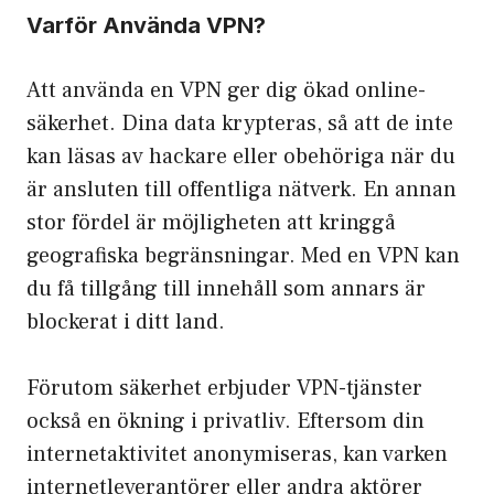
Varför Använda VPN?
Att använda en VPN ger dig ökad online-
säkerhet. Dina data krypteras, så att de inte
kan läsas av hackare eller obehöriga när du
är ansluten till offentliga nätverk. En annan
stor fördel är möjligheten att kringgå
geografiska begränsningar. Med en VPN kan
du få tillgång till innehåll som annars är
blockerat i ditt land.
Förutom säkerhet erbjuder VPN-tjänster
också en ökning i privatliv. Eftersom din
internetaktivitet anonymiseras, kan varken
internetleverantörer eller andra aktörer