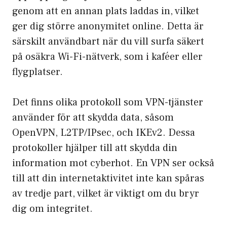
genom att en annan plats laddas in, vilket
ger dig större anonymitet online. Detta är
särskilt användbart när du vill surfa säkert
på osäkra Wi-Fi-nätverk, som i kaféer eller
flygplatser.
Det finns olika protokoll som VPN-tjänster
använder för att skydda data, såsom
OpenVPN, L2TP/IPsec, och IKEv2. Dessa
protokoller hjälper till att skydda din
information mot cyberhot. En VPN ser också
till att din internetaktivitet inte kan spåras
av tredje part, vilket är viktigt om du bryr
dig om integritet.