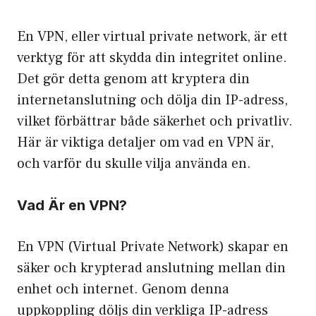
En VPN, eller virtual private network, är ett
verktyg för att skydda din integritet online.
Det gör detta genom att kryptera din
internetanslutning och dölja din IP-adress,
vilket förbättrar både säkerhet och privatliv.
Här är viktiga detaljer om
vad en VPN är
,
och varför du skulle vilja använda en.
Vad Är en VPN?
En VPN (Virtual Private Network) skapar en
säker och krypterad anslutning mellan din
enhet och internet. Genom denna
uppkoppling döljs din verkliga IP-adress