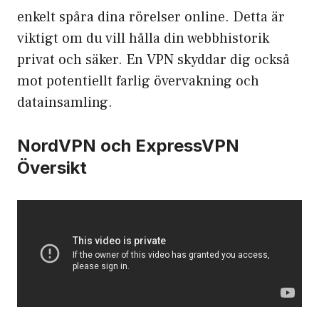
enkelt spåra dina rörelser online. Detta är
viktigt om du vill hålla din webbhistorik
privat och säker. En VPN skyddar dig också
mot potentiellt farlig övervakning och
datainsamling.
NordVPN och ExpressVPN
Översikt