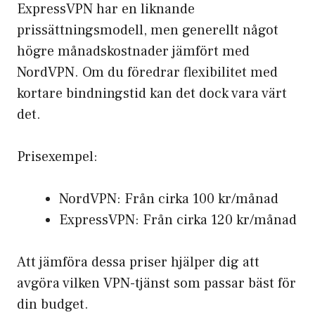
ExpressVPN har en liknande
prissättningsmodell, men generellt något
högre månadskostnader jämfört med
NordVPN. Om du föredrar flexibilitet med
kortare bindningstid kan det dock vara värt
det.
Prisexempel:
NordVPN: Från cirka 100 kr/månad
ExpressVPN: Från cirka 120 kr/månad
Att jämföra dessa priser hjälper dig att
avgöra vilken VPN-tjänst som passar bäst för
din budget.