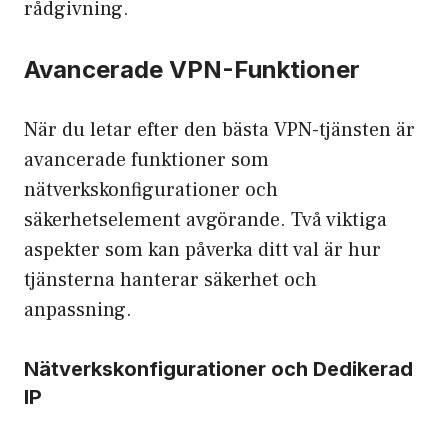
rådgivning.
Avancerade VPN-Funktioner
När du letar efter den bästa VPN-tjänsten är
avancerade funktioner som
nätverkskonfigurationer och
säkerhetselement avgörande. Två viktiga
aspekter som kan påverka ditt val är hur
tjänsterna hanterar säkerhet och
anpassning.
Nätverkskonfigurationer och Dedikerad
IP