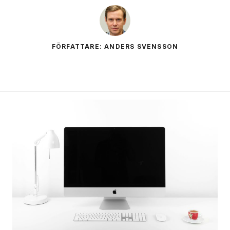
FÖRFATTARE: ANDERS SVENSSON