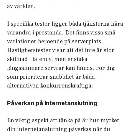
av världen.
I specifika tester ligger båda tjänsterna nära
varandra i prestanda. Det finns vissa små
variationer beroende på serverplats.
Hastighetstester visar att det inte är stor
skillnad i latency, men enstaka
långsammare servrar kan finnas. För dig
som prioriterar snabbhet är båda
alternativen konkurrenskraftiga.
Påverkan på Internetanslutning
En viktig aspekt att tänka på är hur mycket
din internetanslutning påverkas när du