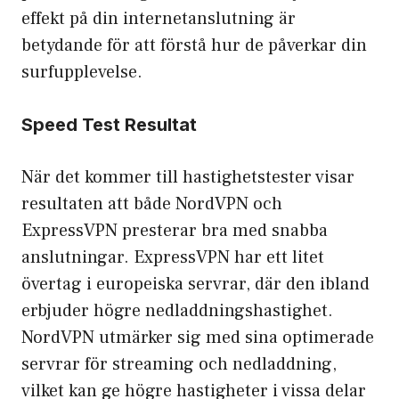
effekt på din internetanslutning är
betydande för att förstå hur de påverkar din
surfupplevelse.
Speed Test Resultat
När det kommer till
hastighetstester
visar
resultaten att både NordVPN och
ExpressVPN presterar bra med snabba
anslutningar. ExpressVPN har ett litet
övertag i europeiska servrar, där den ibland
erbjuder högre nedladdningshastighet.
NordVPN utmärker sig med sina optimerade
servrar för streaming och nedladdning,
vilket kan ge högre hastigheter i vissa delar