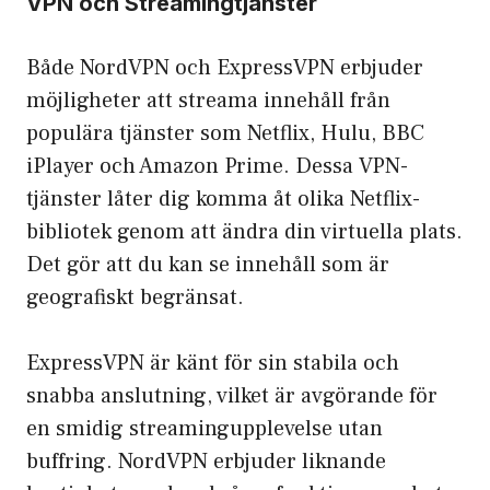
VPN och Streamingtjänster
Både NordVPN och ExpressVPN erbjuder
möjligheter att streama innehåll från
populära tjänster som Netflix, Hulu, BBC
iPlayer och Amazon Prime. Dessa VPN-
tjänster låter dig komma åt olika
Netflix-
bibliotek
genom att ändra din virtuella plats.
Det gör att du kan se innehåll som är
geografiskt begränsat.
ExpressVPN är känt för sin stabila och
snabba anslutning, vilket är avgörande för
en smidig streamingupplevelse utan
buffring. NordVPN erbjuder liknande