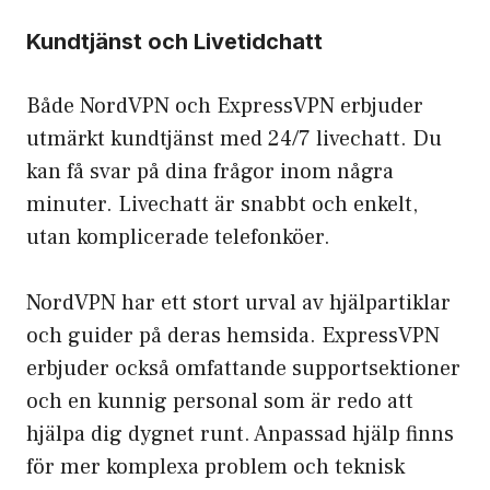
Kundtjänst och Livetidchatt
Både NordVPN och ExpressVPN erbjuder
utmärkt kundtjänst med 24/7 livechatt. Du
kan få svar på dina frågor inom några
minuter. Livechatt är snabbt och enkelt,
utan komplicerade telefonköer.
NordVPN har ett stort urval av hjälpartiklar
och guider på deras hemsida. ExpressVPN
erbjuder också omfattande supportsektioner
och en kunnig personal som är redo att
hjälpa dig dygnet runt. Anpassad hjälp finns
för mer komplexa problem och teknisk