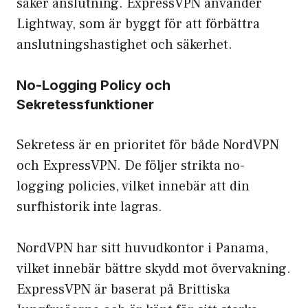
säker anslutning. ExpressVPN använder
Lightway, som är byggt för att förbättra
anslutningshastighet och säkerhet.
No-Logging Policy och
Sekretessfunktioner
Sekretess är en prioritet för både NordVPN
och ExpressVPN. De följer strikta no-
logging policies, vilket innebär att din
surfhistorik inte lagras.
NordVPN har sitt huvudkontor i Panama,
vilket innebär bättre skydd mot övervakning.
ExpressVPN är baserat på Brittiska