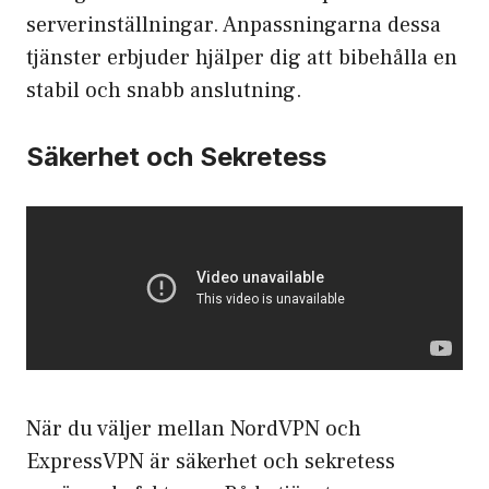
serverinställningar. Anpassningarna dessa
tjänster erbjuder hjälper dig att bibehålla en
stabil och snabb anslutning.
Säkerhet och Sekretess
När du väljer mellan NordVPN och
ExpressVPN är säkerhet och sekretess