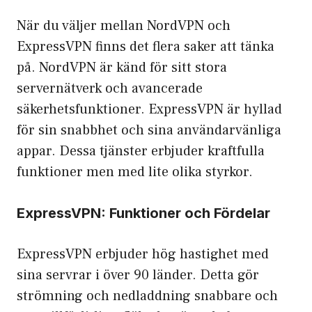
När du väljer mellan NordVPN och
ExpressVPN finns det flera saker att tänka
på. NordVPN är känd för sitt stora
servernätverk och avancerade
säkerhetsfunktioner. ExpressVPN är hyllad
för sin snabbhet och sina användarvänliga
appar. Dessa tjänster erbjuder kraftfulla
funktioner men med lite olika styrkor.
ExpressVPN: Funktioner och Fördelar
ExpressVPN erbjuder
hög hastighet
med
sina servrar i över 90 länder. Detta gör
strömning och nedladdning snabbare och