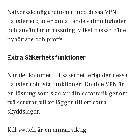
Nätverkskonfigurationer med dessa VPN-
tjänster erbjuder omfattande valmöjligheter
och användaranpassning, vilket passar både
nybörjare och proffs.
Extra Säkerhetsfunktioner
När det kommer till säkerhet, erbjuder dessa
tjänster robusta funktioner. Double VPN är
en lösning som skickar din datatrafik genom
två servrar, vilket lägger till ett extra
skyddslager.
Kill switch är en annan viktig