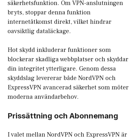
säkerhetsfunktion. Om VPN-anslutningen
bryts, stoppar denna funktion
internetåtkomst direkt, vilket hindrar
oavsiktlig dataläckage.
Hot skydd inkluderar funktioner som
blockerar skadliga webbplatser och skyddar
din integritet ytterligare. Genom dessa
skyddslag levererar både NordVPN och
ExpressVPN avancerad säkerhet som möter
moderna användarbehov.
Prissättning och Abonnemang
I valet mellan NordVPN och ExpressVPN är