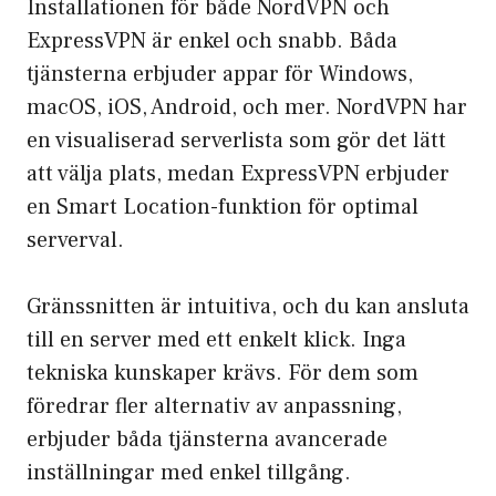
Installationen för både NordVPN och
ExpressVPN är enkel och snabb. Båda
tjänsterna erbjuder appar för Windows,
macOS, iOS, Android, och mer. NordVPN har
en visualiserad serverlista som gör det lätt
att välja plats, medan ExpressVPN erbjuder
en Smart Location-funktion för optimal
serverval.
Gränssnitten är intuitiva, och du kan ansluta
till en server med ett enkelt klick. Inga
tekniska kunskaper krävs. För dem som
föredrar fler alternativ av anpassning,
erbjuder båda tjänsterna avancerade
inställningar med enkel tillgång.