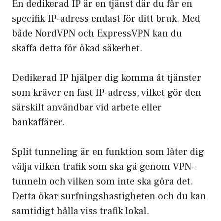
En
dedikerad IP
är en tjänst där du får en
specifik IP-adress endast för ditt bruk. Med
både NordVPN och ExpressVPN kan du
skaffa detta för ökad säkerhet.
Dedikerad IP hjälper dig komma åt tjänster
som kräver en fast IP-adress, vilket gör den
särskilt användbar vid arbete eller
bankaffärer.
Split tunneling är en funktion som låter dig
välja vilken trafik som ska gå genom VPN-
tunneln och vilken som inte ska göra det.
Detta ökar surfningshastigheten och du kan
samtidigt hålla viss trafik lokal.