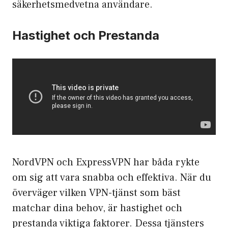
säkerhetsmedvetna användare.
Hastighet och Prestanda
NordVPN och ExpressVPN har båda rykte
om sig att vara snabba och effektiva. När du
överväger vilken VPN-tjänst som bäst
matchar dina behov, är hastighet och
prestanda viktiga faktorer. Dessa tjänsters