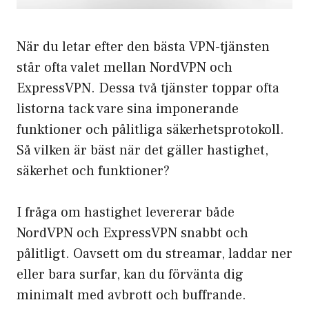
När du letar efter den
bästa VPN-tjänsten
står ofta valet mellan NordVPN och
ExpressVPN. Dessa två tjänster toppar ofta
listorna tack vare sina imponerande
funktioner och pålitliga säkerhetsprotokoll.
Så vilken är bäst när det gäller hastighet,
säkerhet och funktioner?
I fråga om hastighet levererar både
NordVPN och ExpressVPN snabbt och
pålitligt. Oavsett om du streamar, laddar ner
eller bara surfar, kan du förvänta dig
minimalt med avbrott och buffrande.