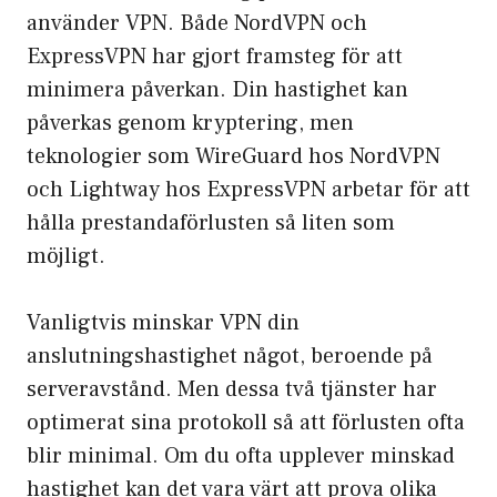
använder VPN. Både NordVPN och
ExpressVPN har gjort framsteg för att
minimera påverkan. Din hastighet kan
påverkas genom kryptering, men
teknologier som WireGuard hos NordVPN
och Lightway hos ExpressVPN arbetar för att
hålla prestandaförlusten så liten som
möjligt.
Vanligtvis minskar VPN din
anslutningshastighet något, beroende på
serveravstånd. Men dessa två tjänster har
optimerat sina protokoll så att förlusten ofta
blir minimal. Om du ofta upplever minskad
hastighet kan det vara värt att prova olika