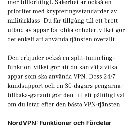
mer tillförlitligt. Säkerhet är också en
prioritet med krypteringsstandarder av
militärklass. Du får tillgång till ett brett
utbud av appar för olika enheter, vilket gör
det enkelt att använda tjänsten överallt.
Den erbjuder också en
split-tunneling
-
funktion, vilket gör att du kan välja vilka
appar som ska använda VPN. Dess 24/7
kundsupport och en 30-dagars pengarna-
tillbaka-garanti gör den till ett pålitligt val
om du letar efter den bästa VPN-tjänsten.
NordVPN: Funktioner och Fördelar