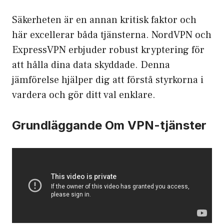
Säkerheten är en annan kritisk faktor och
här excellerar båda tjänsterna. NordVPN och
ExpressVPN erbjuder robust kryptering för
att hålla dina data skyddade. Denna
jämförelse hjälper dig att förstå styrkorna i
vardera och gör ditt val enklare.
Grundläggande Om VPN-tjänster