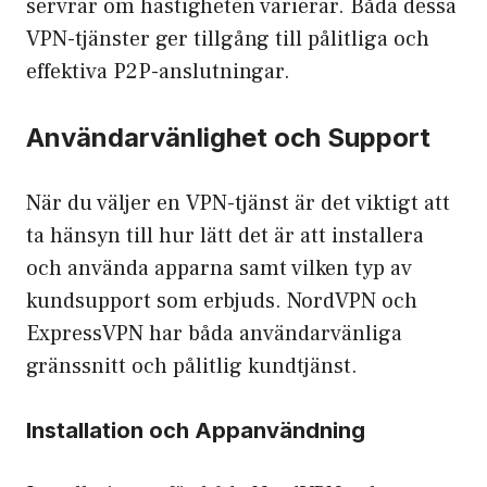
servrar om hastigheten varierar. Båda dessa
VPN-tjänster ger tillgång till pålitliga och
effektiva P2P-anslutningar.
Användarvänlighet och Support
När du väljer en VPN-tjänst är det viktigt att
ta hänsyn till hur lätt det är att installera
och använda apparna samt vilken typ av
kundsupport som erbjuds. NordVPN och
ExpressVPN har båda användarvänliga
gränssnitt och pålitlig kundtjänst.
Installation och Appanvändning