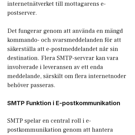
internetnätverket till mottagarens e-
postserver.
Det fungerar genom att använda en mängd
kommando- och svarsmeddelanden för att
säkerställa att e-postmeddelandet når sin
destination. Flera SMTP-servrar kan vara
involverade i leveransen av ett enda
meddelande, särskilt om flera internetnoder
behöver passeras.
SMTP
Funktion i E-postkommunikation
SMTP spelar en central roll i e-
postkommunikation genom att hantera