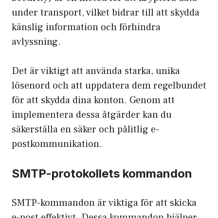
under transport, vilket bidrar till att skydda
känslig information och förhindra
avlyssning.
Det är viktigt att använda starka, unika
lösenord och att uppdatera dem regelbundet
för att skydda dina konton. Genom att
implementera dessa åtgärder kan du
säkerställa en säker och pålitlig e-
postkommunikation.
SMTP-protokollets kommandon
SMTP-kommandon är viktiga för att skicka
e-post effektivt. Dessa kommandon hjälper