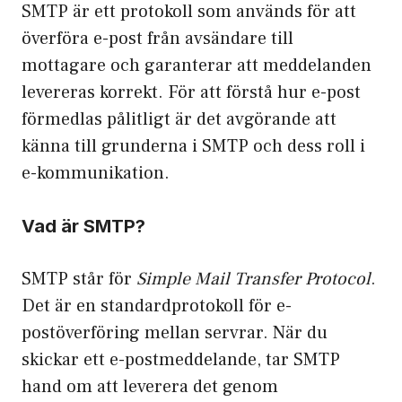
SMTP är ett protokoll som används för att
överföra e-post från avsändare till
mottagare och garanterar att meddelanden
levereras korrekt. För att förstå hur e-post
förmedlas pålitligt är det avgörande att
känna till grunderna i SMTP och dess roll i
e-kommunikation.
Vad är SMTP?
SMTP står för
Simple Mail Transfer Protocol
.
Det är en standardprotokoll för e-
postöverföring mellan servrar. När du
skickar ett e-postmeddelande, tar SMTP
hand om att leverera det genom