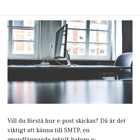
Vill du förstå hur e-post skickas? Då är det
viktigt att känna till SMTP, en
grundläggande teknik bakom e-