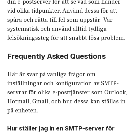
din e-postserver för att se vad som händer
vid olika tidpunkter. Använd dessa för att
spåra och rätta till fel som uppstår. Var
systematisk och använd alltid tydliga
felsökningssteg för att snabbt lösa problem.
Frequently Asked Questions
Här är svar på vanliga frågor om
inställningar och konfiguration av SMTP-
servrar för olika e-posttjänster som Outlook,
Hotmail, Gmail, och hur dessa kan ställas in
på enheten.
Hur ställer jag in en SMTP-server för