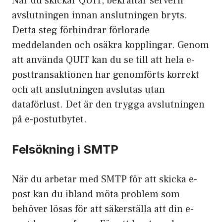
När du skickar QUIT, bekräftar servern
avslutningen innan anslutningen bryts.
Detta steg förhindrar förlorade
meddelanden och osäkra kopplingar. Genom
att använda QUIT kan du se till att hela e-
posttransaktionen har genomförts korrekt
och att anslutningen avslutas utan
dataförlust. Det är den trygga avslutningen
på e-postutbytet.
Felsökning i SMTP
När du arbetar med SMTP för att skicka e-
post kan du ibland möta problem som
behöver lösas för att säkerställa att din e-