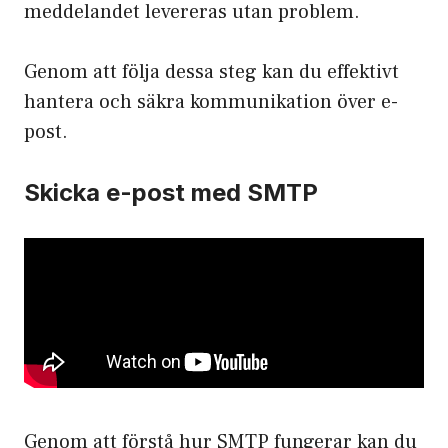
meddelandet levereras utan problem.
Genom att följa dessa steg kan du effektivt
hantera och säkra kommunikation över e-
post.
Skicka e-post med SMTP
Genom att förstå hur SMTP fungerar kan du