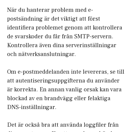
När du hanterar problem med e-
postsändning är det viktigt att först
identifiera problemet genom att kontrollera
de svarskoder du får från SMTP-servern.
Kontrollera även dina serverinställningar
och nätverksanslutningar.
Om e-postmeddelanden inte levereras, se till
att autentiseringsuppgifterna du använder
är korrekta. En annan vanlig orsak kan vara
blockad av en brandvägg eller felaktiga
DNS-inställningar.
Det är också bra att använda loggfiler från