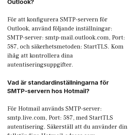
Outlook?
För att konfigurera SMTP-servern för
Outlook, använd följande inställningar:
SMTP-server: smtp-mail.outlook.com, Port:
587, och säkerhetsmetoden: StartTLS. Kom
ihåg att kontrollera dina
autentiseringsuppgifter.
Vad är standardinställningarna för
SMTP-servern hos Hotmail?
För Hotmail används SMTP-server:
smtp.live.com, Port: 587, med StartTLS
autentisering. Säkerställ att du använder din