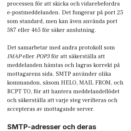
processen för att skicka och vidarebefordra
e-postmeddelanden. Det fungerar på port 25
som standard, men kan även använda port
587 eller 465 för säker anslutning.
Det samarbetar med andra protokoll som
IMAP
eller
POP3
för att säkerställa att
meddelanden hämtas och lagras korrekt på
mottagarens sida. SMTP använder olika
kommandon, såsom HELO, MAIL FROM, och
RCPT TO, för att hantera meddelandeflödet
och säkerställa att varje steg verifieras och
accepteras av mottagande server.
SMTP-adresser och deras