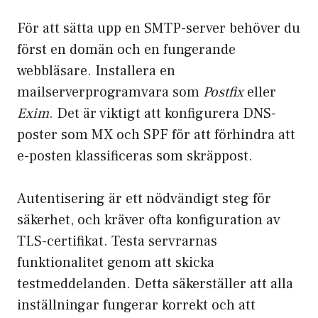
För att sätta upp en SMTP-server behöver du
först en domän och en fungerande
webbläsare. Installera en
mailserverprogramvara som
Postfix
eller
Exim
. Det är viktigt att konfigurera DNS-
poster som MX och SPF för att förhindra att
e-posten klassificeras som skräppost.
Autentisering är ett nödvändigt steg för
säkerhet, och kräver ofta konfiguration av
TLS-certifikat. Testa servrarnas
funktionalitet genom att skicka
testmeddelanden. Detta säkerställer att alla
inställningar fungerar korrekt och att