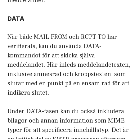
meddelandet.
DATA
När både MAIL FROM och RCPT TO har
verifierats, kan du använda DATA-
kommandot för att skicka själva
meddelandet. Här inleds meddelandetexten,
inklusive ämnesrad och kroppstexten, som
slutar med en punkt på en ensam rad för att
indikera slutet.
Under DATA-fasen kan du också inkludera
bilagor och annan information som MIME-
typer för att specificera innehållstyp. Det är