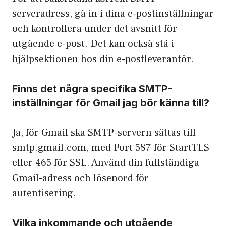
serveradress, gå in i dina e-postinställningar
och kontrollera under det avsnitt för
utgående e-post. Det kan också stå i
hjälpsektionen hos din e-postleverantör.
Finns det några specifika SMTP-
inställningar för Gmail jag bör känna till?
Ja, för Gmail ska SMTP-servern sättas till
smtp.gmail.com, med Port 587 för StartTLS
eller 465 för SSL. Använd din fullständiga
Gmail-adress och lösenord för
autentisering.
Vilka inkommande och utgående