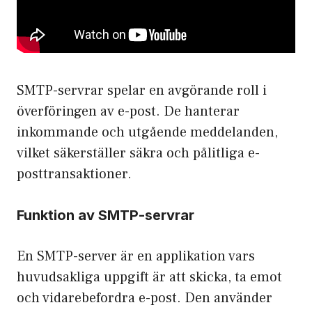
SMTP-servrar spelar en avgörande roll i
överföringen av e-post. De hanterar
inkommande och utgående meddelanden,
vilket säkerställer säkra och pålitliga e-
posttransaktioner.
Funktion av SMTP-servrar
En SMTP-server är en applikation vars
huvudsakliga uppgift är att skicka, ta emot
och vidarebefordra e-post. Den använder