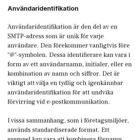
Användaridentifikation
Användaridentifikation är den del av en
SMTP-adress som är unik för varje
användare. Den förekommer vanligtvis före
“@”-symbolen. Dessa identifierare kan vara i
form av ett användarnamn, initialer, eller en
kombination av namn och siffror. Det är
viktigt att välja en tydlig och igenkännbar
användaridentifikation för att undvika
förvirring vid e-postkommunikation.
I vissa sammanhang, som i företagsmiljöer,
används standardiserade format. Ett
exempel kan vara att kombinera förnamn