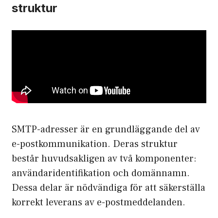
struktur
SMTP-adresser är en grundläggande del av
e-postkommunikation. Deras struktur
består huvudsakligen av två komponenter:
användaridentifikation och domännamn.
Dessa delar är nödvändiga för att säkerställa
korrekt leverans av e-postmeddelanden.