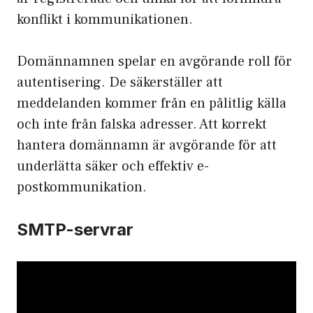
konflikt i kommunikationen.
Domännamnen spelar en avgörande roll för
autentisering. De säkerställer att
meddelanden kommer från en pålitlig källa
och inte från falska adresser. Att korrekt
hantera domännamn är avgörande för att
underlätta säker och effektiv e-
postkommunikation.
SMTP-servrar