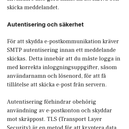
skicka meddelandet.
Autentisering och säkerhet
För att skydda e-postkommunikation kräver
SMTP autentisering innan ett meddelande
skickas. Detta innebär att du måste logga in
med korrekta inloggningsuppgifter, såsom
användarnamn och lösenord, för att få
tillåtelse att skicka e-post från servern.
Autentisering förhindrar obehörig
användning av e-postkonton och skyddar
mot skräppost. TLS (Transport Layer
Security) är en metod för att kryptera data