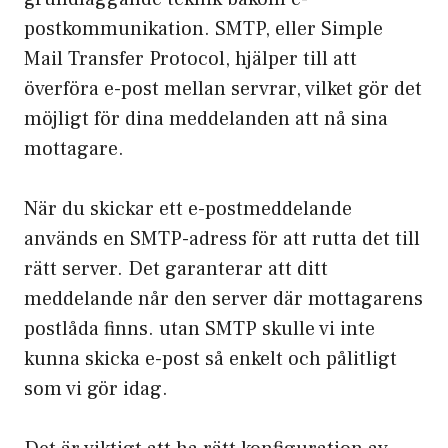
postkommunikation. SMTP, eller Simple
Mail Transfer Protocol, hjälper till att
överföra e-post mellan servrar, vilket gör det
möjligt för dina meddelanden att nå sina
mottagare.
När du skickar ett e-postmeddelande
används en SMTP-adress för att rutta det till
rätt server. Det garanterar att ditt
meddelande når den server där mottagarens
postlåda finns. utan SMTP skulle vi inte
kunna skicka e-post så enkelt och pålitligt
som vi gör idag.