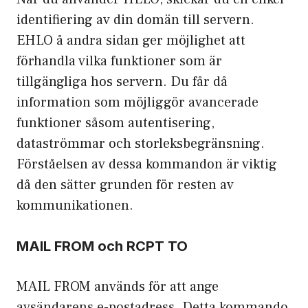
identifiering av din domän till servern.
EHLO å andra sidan ger möjlighet att
förhandla vilka funktioner som är
tillgängliga hos servern. Du får då
information som möjliggör avancerade
funktioner såsom autentisering,
dataströmmar och storleksbegränsning.
Förståelsen av dessa kommandon är viktig
då den sätter grunden för resten av
kommunikationen.
MAIL FROM och RCPT TO
MAIL FROM används för att ange
avsändarens e-postadress. Detta kommando