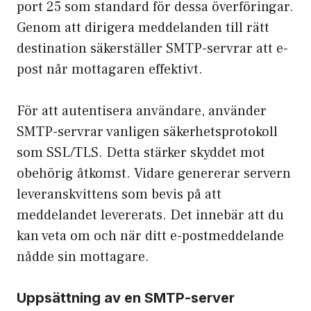
port 25 som standard för dessa överföringar.
Genom att dirigera meddelanden till rätt
destination säkerställer SMTP-servrar att e-
post når mottagaren effektivt.
För att autentisera användare, använder
SMTP-servrar vanligen säkerhetsprotokoll
som SSL/TLS. Detta stärker skyddet mot
obehörig åtkomst. Vidare genererar servern
leveranskvittens som bevis på att
meddelandet levererats. Det innebär att du
kan veta om och när ditt e-postmeddelande
nådde sin mottagare.
Uppsättning av en SMTP-server