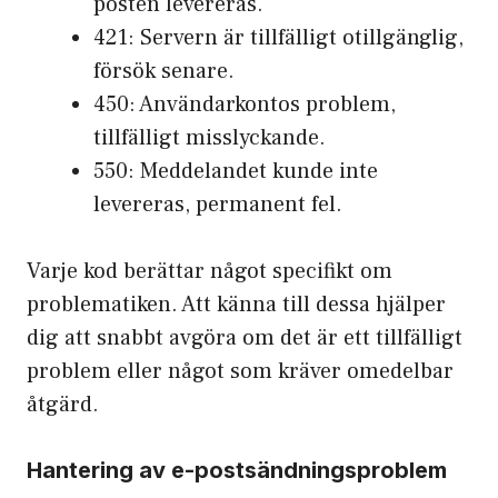
posten levereras.
421: Servern är tillfälligt otillgänglig,
försök senare.
450: Användarkontos problem,
tillfälligt misslyckande.
550: Meddelandet kunde inte
levereras, permanent fel.
Varje kod berättar något specifikt om
problematiken. Att känna till dessa hjälper
dig att snabbt avgöra om det är ett tillfälligt
problem eller något som kräver omedelbar
åtgärd.
Hantering av e-postsändningsproblem