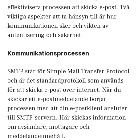
effektivisera processen att skicka e-post. Två
viktiga aspekter att ta hänsyn till är hur
kommunikationen sker och vikten av
autentisering och säkerhet.
Kommunikationsprocessen
SMTP står för Simple Mail Transfer Protocol
och är det standardprotokoll som används
för att skicka e-post över internet. När du
skickar ett e-postmeddelande börjar
processen med att din e-postklient ansluter
till SMTP-servern. Här skickas information
om avsändare, mottagare och
meddelandeinnehåll.