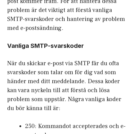
post kommer fram. För att hantera dessa
problem är det viktigt att förstå vanliga
SMTP-svarskoder och hantering av problem
med e-postsändning.
Vanliga SMTP-svarskoder
När du skickar e-post via SMTP får du ofta
svarskoder som talar om för dig vad som
händer med ditt meddelande. Dessa koder
kan vara nyckeln till att förstå och lösa
problem som uppstår. Några vanliga koder
du bör känna till är:
250: Kommandot accepterades och e-