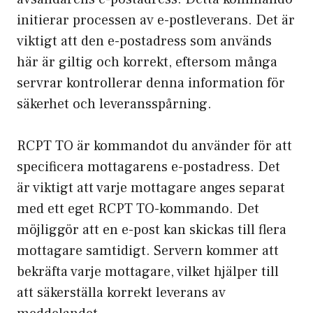
initierar processen av e-postleverans. Det är
viktigt att den e-postadress som används
här är giltig och korrekt, eftersom många
servrar kontrollerar denna information för
säkerhet och leveransspårning.
RCPT TO är kommandot du använder för att
specificera mottagarens e-postadress. Det
är viktigt att varje mottagare anges separat
med ett eget RCPT TO-kommando. Det
möjliggör att en e-post kan skickas till flera
mottagare samtidigt. Servern kommer att
bekräfta varje mottagare, vilket hjälper till
att säkerställa korrekt leverans av