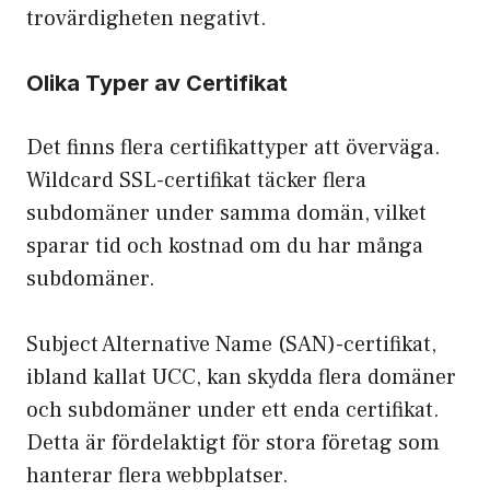
trovärdigheten negativt.
Olika Typer av Certifikat
Det finns flera certifikattyper att överväga.
Wildcard SSL-certifikat täcker flera
subdomäner under samma domän, vilket
sparar tid och kostnad om du har många
subdomäner.
Subject Alternative Name (SAN)-certifikat,
ibland kallat UCC, kan skydda flera domäner
och subdomäner under ett enda certifikat.
Detta är fördelaktigt för stora företag som
hanterar flera webbplatser.