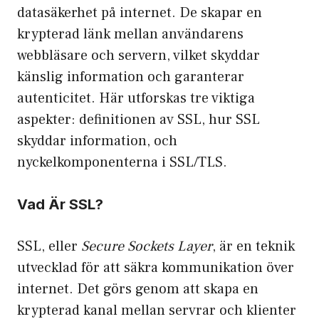
datasäkerhet på internet. De skapar en
krypterad länk mellan användarens
webbläsare och servern, vilket skyddar
känslig information och garanterar
autenticitet. Här utforskas tre viktiga
aspekter: definitionen av SSL, hur SSL
skyddar information, och
nyckelkomponenterna i SSL/TLS.
Vad Är SSL?
SSL, eller
Secure Sockets Layer
, är en teknik
utvecklad för att säkra kommunikation över
internet. Det görs genom att skapa en
krypterad kanal mellan servrar och klienter