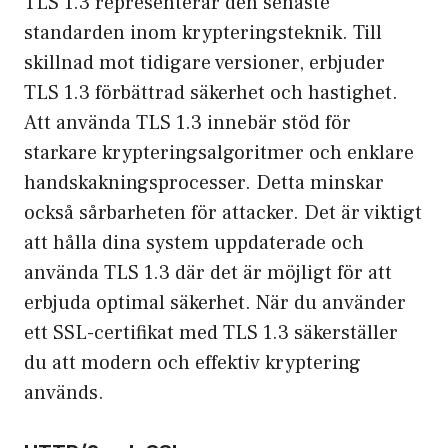
TLS 1.3 representerar den senaste
standarden inom krypteringsteknik. Till
skillnad mot tidigare versioner, erbjuder
TLS 1.3 förbättrad säkerhet och hastighet.
Att använda TLS 1.3 innebär stöd för
starkare krypteringsalgoritmer och enklare
handskakningsprocesser. Detta minskar
också sårbarheten för attacker. Det är viktigt
att hålla dina system uppdaterade och
använda TLS 1.3 där det är möjligt för att
erbjuda optimal säkerhet. När du använder
ett SSL-certifikat med TLS 1.3 säkerställer
du att modern och effektiv kryptering
används.