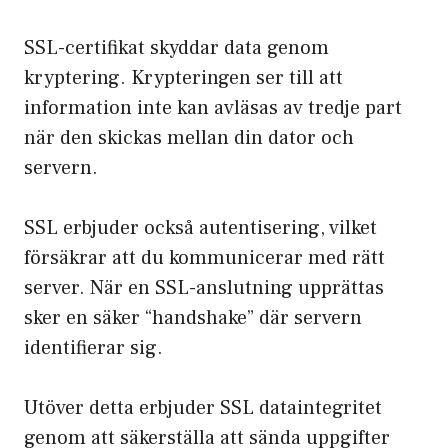
SSL-certifikat skyddar data genom
kryptering. Krypteringen ser till att
information inte kan avläsas av tredje part
när den skickas mellan din dator och
servern.
SSL erbjuder också autentisering, vilket
försäkrar att du kommunicerar med rätt
server. När en SSL-anslutning upprättas
sker en säker “handshake” där servern
identifierar sig.
Utöver detta erbjuder SSL dataintegritet
genom att säkerställa att sända uppgifter