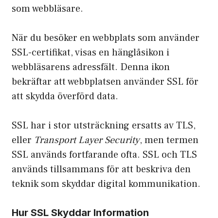
som webbläsare.
När du besöker en webbplats som använder
SSL-certifikat, visas en hänglåsikon i
webbläsarens adressfält. Denna ikon
bekräftar att webbplatsen använder SSL för
att skydda överförd data.
SSL har i stor utsträckning ersatts av TLS,
eller
Transport Layer Security
, men termen
SSL används fortfarande ofta. SSL och TLS
används tillsammans för att beskriva den
teknik som skyddar digital kommunikation.
Hur SSL Skyddar Information