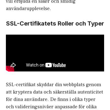
vill erbjuda en säker och smidig
användarupplevelse.
SSL-Certifikatets Roller och Typer
SSL-certifikat skyddar din webbplats genom
att kryptera data och säkerställa autenticitet
för dina användare. De finns i olika typer
och valideringsnivåer anpassade för olika