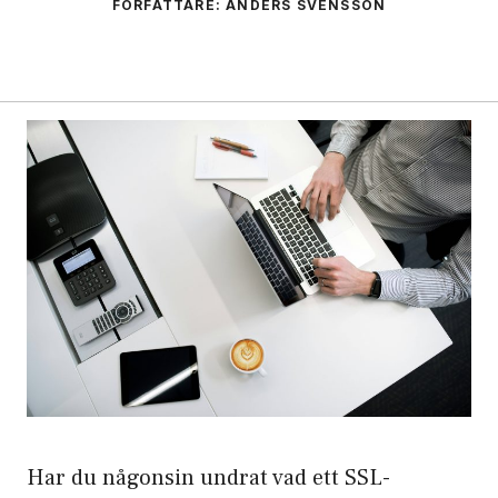
FÖRFATTARE: ANDERS SVENSSON
Har du någonsin undrat vad ett SSL-