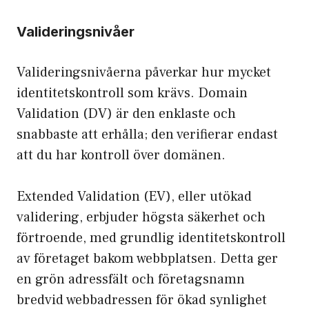
Valideringsnivåer
Valideringsnivåerna påverkar hur mycket
identitetskontroll som krävs. Domain
Validation (DV) är den enklaste och
snabbaste att erhålla; den verifierar endast
att du har kontroll över domänen.
Extended Validation (EV), eller utökad
validering, erbjuder högsta säkerhet och
förtroende, med grundlig identitetskontroll
av företaget bakom webbplatsen. Detta ger
en grön adressfält och företagsnamn
bredvid webbadressen för ökad synlighet