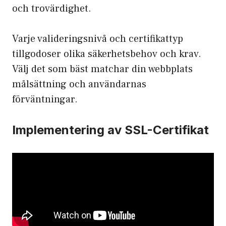
och trovärdighet.
Varje valideringsnivå och certifikattyp
tillgodoser olika säkerhetsbehov och krav.
Välj det som bäst matchar din webbplats
målsättning och användarnas
förväntningar.
Implementering av SSL-Certifikat