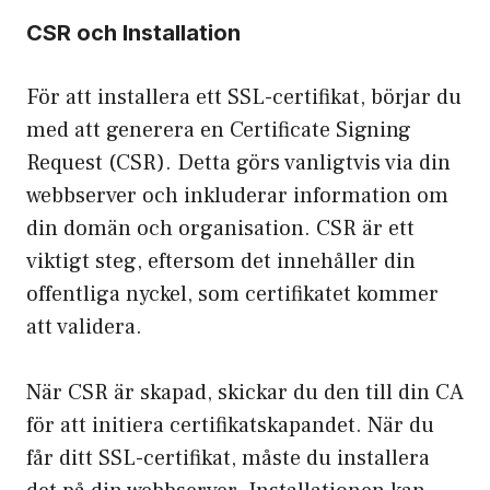
CSR och Installation
För att installera ett SSL-certifikat, börjar du
med att generera en Certificate Signing
Request (CSR). Detta görs vanligtvis via din
webbserver och inkluderar information om
din domän och organisation. CSR är ett
viktigt steg, eftersom det innehåller din
offentliga nyckel, som certifikatet kommer
att validera.
När CSR är skapad, skickar du den till din CA
för att initiera certifikatskapandet. När du
får ditt SSL-certifikat, måste du installera