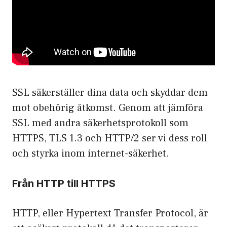
SSL säkerställer dina data och skyddar dem
mot obehörig åtkomst. Genom att jämföra
SSL med andra säkerhetsprotokoll som
HTTPS, TLS 1.3 och HTTP/2 ser vi dess roll
och styrka inom internet-säkerhet.
Från HTTP till HTTPS
HTTP, eller Hypertext Transfer Protocol, är