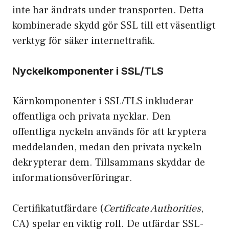
inte har ändrats under transporten. Detta
kombinerade skydd gör SSL till ett väsentligt
verktyg för säker internettrafik.
Nyckelkomponenter i SSL/TLS
Kärnkomponenter i SSL/TLS inkluderar
offentliga och privata nycklar. Den
offentliga nyckeln används för att kryptera
meddelanden, medan den privata nyckeln
dekrypterar dem. Tillsammans skyddar de
informationsöverföringar.
Certifikatutfärdare (
Certificate Authorities
,
CA) spelar en viktig roll. De utfärdar SSL-