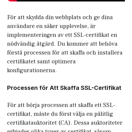
För att skydda din webbplats och ge dina
användare en säker upplevelse, är
implementeringen av ett SSL-certifikat en
nödvändig åtgärd. Du kommer att behöva
förstå processen för att skaffa och installera
certifikatet samt optimera
konfigurationerna.
Processen för Att Skaffa SSL-Certifikat
För att börja processen att skaffa ett SSL-
certifikat, måste du först välja en pålitlig
certifikatauktoritet (CA). Dessa auktoriteter
erbjuder olika typer av certifikat, såsom