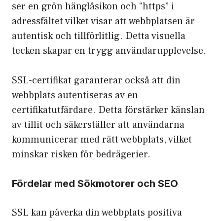
ser en grön hänglåsikon och “https” i
adressfältet vilket visar att webbplatsen är
autentisk och tillförlitlig. Detta visuella
tecken skapar en trygg användarupplevelse.
SSL-certifikat garanterar också att din
webbplats autentiseras av en
certifikatutfärdare. Detta förstärker känslan
av tillit och säkerställer att användarna
kommunicerar med rätt webbplats, vilket
minskar risken för bedrägerier.
Fördelar med Sökmotorer och SEO
SSL kan påverka din webbplats positiva