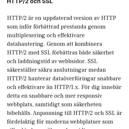
HTTP/2 och SSL
HTTP/2 är en uppdaterad version av HTTP
som inför förbättrad prestanda genom
multiplexering och effektivare
datahantering. Genom att kombinera
HTTP/2 med SSL förbättras både säkerhet
och laddningstid av webbsidor. SSL
säkerställer säkra anslutningar medan
HTTP/2 hanterar dataöverföringar snabbare
och effektivare än HTTP/1.x. För dig innebär
detta en snabbare och mer responsiv
webbplats, samtidigt som säkerheten
bibehålls. Anpassning till HTTP/2 och SSL är
fördelaktig för moderna webbplatser som