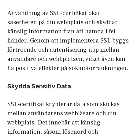
Användning av SSL-certifikat ökar
säkerheten på din webbplats och skyddar
känslig information från att hamna i fel
händer. Genom att implementera SSL byggs
förtroende och autentisering upp mellan
användare och webbplatsen, vilket även kan
ha positiva effekter på sökmotorrankningen.
Skydda Sensitiv Data
SSL-certifikat krypterar data som skickas
mellan användarens webbläsare och din
webbplats. Det innebär att känslig
information, såsom lösenord och