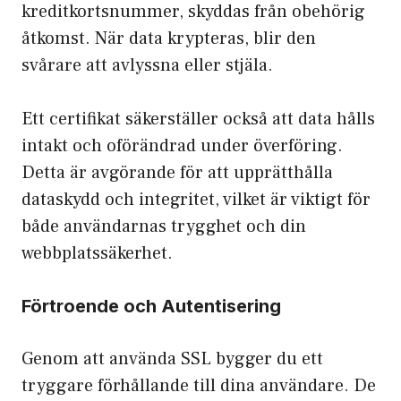
kreditkortsnummer, skyddas från obehörig
åtkomst. När data krypteras, blir den
svårare att avlyssna eller stjäla.
Ett certifikat säkerställer också att data hålls
intakt och oförändrad under överföring.
Detta är avgörande för att upprätthålla
dataskydd och integritet, vilket är viktigt för
både användarnas trygghet och din
webbplatssäkerhet.
Förtroende och Autentisering
Genom att använda SSL bygger du ett
tryggare förhållande till dina användare. De