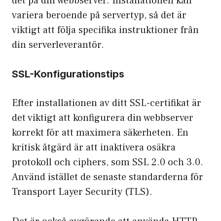
det på din webbserver. Installationen kan
variera beroende på servertyp, så det är
viktigt att följa specifika instruktioner från
din serverleverantör.
SSL-Konfigurationstips
Efter installationen av ditt SSL-certifikat är
det viktigt att konfigurera din webbserver
korrekt för att maximera säkerheten. En
kritisk åtgärd är att inaktivera osäkra
protokoll och ciphers, som SSL 2.0 och 3.0.
Använd istället de senaste standarderna för
Transport Layer Security (TLS).