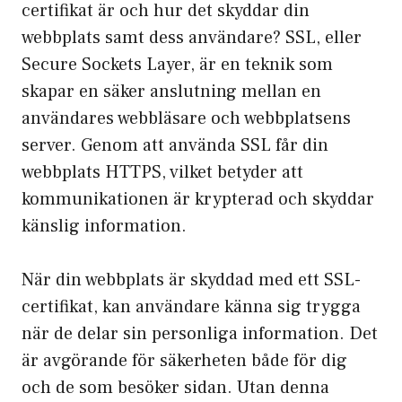
certifikat är och hur det skyddar din
webbplats samt dess användare? SSL, eller
Secure Sockets Layer, är en teknik som
skapar en säker anslutning mellan en
användares webbläsare och webbplatsens
server. Genom att använda SSL får din
webbplats HTTPS, vilket betyder att
kommunikationen är krypterad och skyddar
känslig information.
När din webbplats är skyddad med ett SSL-
certifikat, kan användare känna sig trygga
när de delar sin personliga information. Det
är avgörande för säkerheten både för dig
och de som besöker sidan. Utan denna