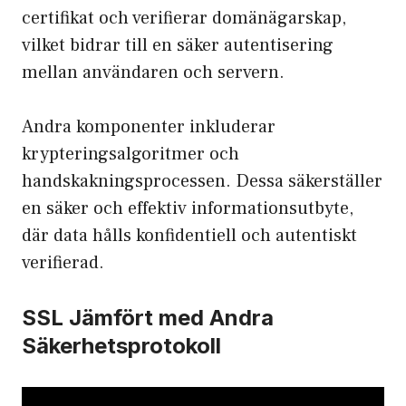
certifikat och verifierar domänägarskap,
vilket bidrar till en säker autentisering
mellan användaren och servern.
Andra komponenter inkluderar
krypteringsalgoritmer och
handskakningsprocessen. Dessa säkerställer
en säker och effektiv informationsutbyte,
där data hålls konfidentiell och autentiskt
verifierad.
SSL Jämfört med Andra
Säkerhetsprotokoll