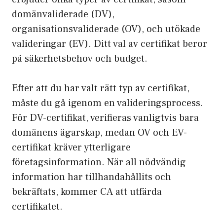
domänvaliderade (DV),
organisationsvaliderade (OV), och utökade
valideringar (EV). Ditt val av certifikat beror
på säkerhetsbehov och budget.
Efter att du har valt rätt typ av certifikat,
måste du gå igenom en valideringsprocess.
För DV-certifikat, verifieras vanligtvis bara
domänens ägarskap, medan OV och EV-
certifikat kräver ytterligare
företagsinformation. När all nödvändig
information har tillhandahållits och
bekräftats, kommer CA att utfärda
certifikatet.