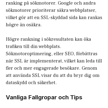
ranking på sökmotorer. Google och andra
sökmotorer prioriterar säkra webbplatser,
vilket gör att en SSL-skyddad sida kan rankas
högre än osäkra.
Högre rankning i sökresultaten kan öka
trafiken till din webbplats.
Sökmotoroptimering, eller SEO, förbättras
när SSL är implementerat, vilket kan leda till
fler och mer engagerade besökare. Genom
att använda SSL visar du att du bryr dig om
dataskydd och säkerhet.
Vanliga Fallgropar och Tips