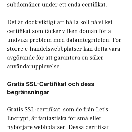
subdomäner under ett enda certifikat.
Det är dock viktigt att hålla koll på vilket
certifikat som täcker vilken domän för att
undvika problem med dataintegriteten. För
större e-handelswebbplatser kan detta vara
avgörande för att garantera en säker
användarupplevelse.
Gratis SSL-Certifikat och dess
begränsningar
Gratis SSL-certifikat, som de från Let’s
Encrypt, är fantastiska för små eller
nybörjare webbplatser. Dessa certifikat