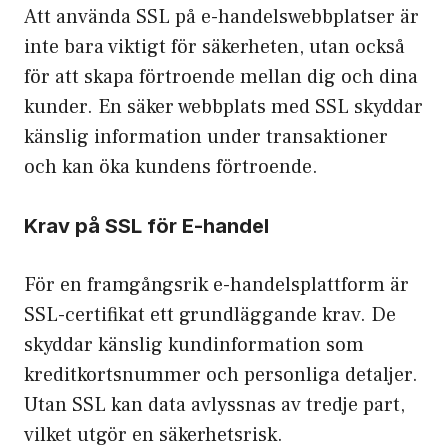
Att använda SSL på e-handelswebbplatser är
inte bara viktigt för säkerheten, utan också
för att skapa förtroende mellan dig och dina
kunder. En säker webbplats med SSL skyddar
känslig information under transaktioner
och kan öka kundens förtroende.
Krav på SSL för E-handel
För en framgångsrik e-handelsplattform är
SSL-certifikat ett grundläggande krav. De
skyddar känslig kundinformation som
kreditkortsnummer och personliga detaljer.
Utan SSL kan data avlyssnas av tredje part,
vilket utgör en säkerhetsrisk.