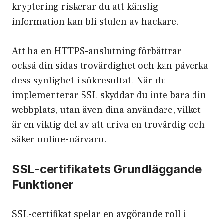
kryptering riskerar du att känslig
information kan bli stulen av hackare.
Att ha en HTTPS-anslutning förbättrar
också din sidas trovärdighet och kan påverka
dess synlighet i sökresultat. När du
implementerar SSL skyddar du inte bara din
webbplats, utan även dina användare, vilket
är en viktig del av att driva en trovärdig och
säker online-närvaro.
SSL-certifikatets Grundläggande
Funktioner
SSL-certifikat spelar en avgörande roll i