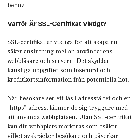
behov.
Varför Är SSL-Certifikat Viktigt?
SSL-certifikat är viktiga för att skapa en
säker anslutning mellan användarens
webbläsare och servern. Det skyddar
känsliga uppgifter som lösenord och
kreditkortsinformation från potentiella hot.
När besökare ser ett lås i adressfältet och en
“https”-adress, känner de sig tryggare med
att använda webbplatsen. Utan SSL-certifikat
kan din webbplats markeras som osäker,
vilket avskräcker besökare och påverkar