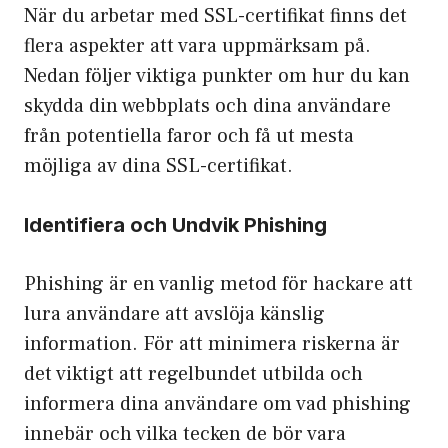
När du arbetar med SSL-certifikat finns det
flera aspekter att vara uppmärksam på.
Nedan följer viktiga punkter om hur du kan
skydda din webbplats och dina användare
från potentiella faror och få ut mesta
möjliga av dina SSL-certifikat.
Identifiera och Undvik Phishing
Phishing är en vanlig metod för hackare att
lura användare att avslöja känslig
information. För att minimera riskerna är
det viktigt att regelbundet utbilda och
informera dina användare om vad phishing
innebär och vilka tecken de bör vara