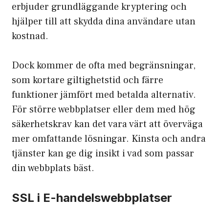
erbjuder grundläggande kryptering och
hjälper till att skydda dina användare utan
kostnad.
Dock kommer de ofta med begränsningar,
som kortare giltighetstid och färre
funktioner jämfört med betalda alternativ.
För större webbplatser eller dem med hög
säkerhetskrav kan det vara värt att överväga
mer omfattande lösningar. Kinsta och andra
tjänster kan ge dig insikt i vad som passar
din webbplats bäst.
SSL i E-handelswebbplatser