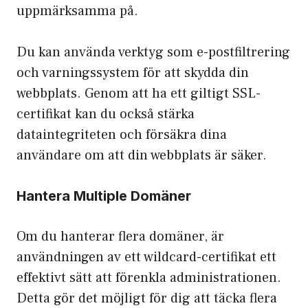
uppmärksamma på.
Du kan använda verktyg som e-postfiltrering
och varningssystem för att skydda din
webbplats. Genom att ha ett giltigt SSL-
certifikat kan du också stärka
dataintegriteten och försäkra dina
användare om att din webbplats är säker.
Hantera Multiple Domäner
Om du hanterar flera domäner, är
användningen av ett wildcard-certifikat ett
effektivt sätt att förenkla administrationen.
Detta gör det möjligt för dig att täcka flera