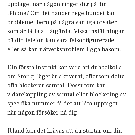
upptaget när någon ringer dig på din
iPhone? Om det händer regelbundet kan
problemet bero på några vanliga orsaker
som är lätta att åtgärda. Vissa inställningar
på din telefon kan vara felkonfigurerade
eller så kan nätverksproblem ligga bakom.
Din första instinkt kan vara att dubbelkolla
om Stör ej-läget är aktiverat, eftersom detta
ofta blockerar samtal. Dessutom kan
vidarekoppling av samtal eller blockering av
specifika nummer få det att låta upptaget
när någon försöker nå dig.
Ibland kan det krävas att du startar om din