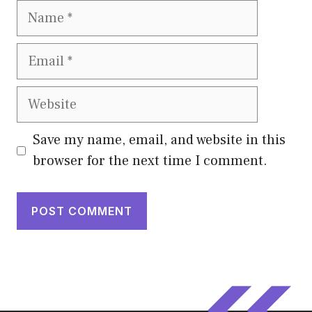
Name
Email
Website
Save my name, email, and website in this
browser for the next time I comment.