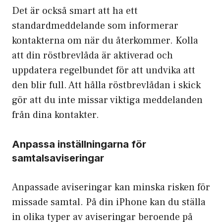
Det är också smart att ha ett
standardmeddelande som informerar
kontakterna om när du återkommer. Kolla
att din röstbrevlåda är aktiverad och
uppdatera regelbundet för att undvika att
den blir full. Att hålla röstbrevlådan i skick
gör att du inte missar viktiga meddelanden
från dina kontakter.
Anpassa inställningarna för
samtalsaviseringar
Anpassade aviseringar kan minska risken för
missade samtal. På din iPhone kan du ställa
in olika typer av aviseringar beroende på