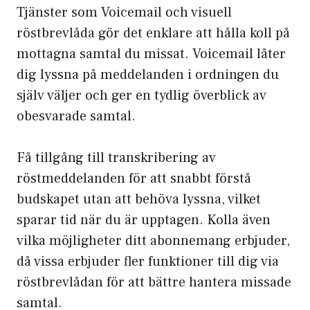
Tjänster som Voicemail och visuell
röstbrevlåda gör det enklare att hålla koll på
mottagna samtal du missat. Voicemail låter
dig lyssna på meddelanden i ordningen du
själv väljer och ger en tydlig överblick av
obesvarade samtal.
Få tillgång till transkribering av
röstmeddelanden för att snabbt förstå
budskapet utan att behöva lyssna, vilket
sparar tid när du är upptagen. Kolla även
vilka möjligheter ditt abonnemang erbjuder,
då vissa erbjuder fler funktioner till dig via
röstbrevlådan för att bättre hantera missade
samtal.