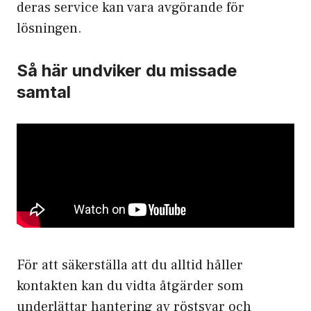
deras service kan vara avgörande för
lösningen.
Så här undviker du missade
samtal
För att säkerställa att du alltid håller
kontakten kan du vidta åtgärder som
underlättar hantering av röstsvar och