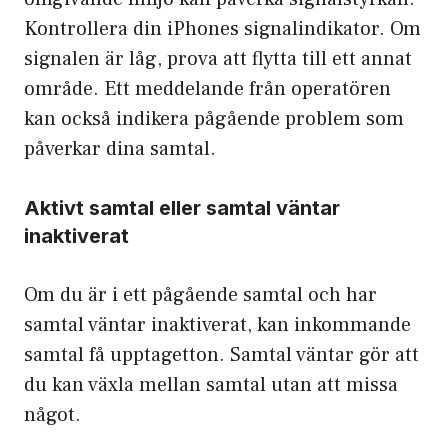
Kontrollera din iPhones signalindikator. Om
signalen är låg, prova att flytta till ett annat
område. Ett meddelande från operatören
kan också indikera pågående problem som
påverkar dina samtal.
Aktivt samtal eller samtal väntar
inaktiverat
Om du är i ett pågående samtal och har
samtal väntar inaktiverat, kan inkommande
samtal få upptagetton. Samtal väntar gör att
du kan växla mellan samtal utan att missa
något.