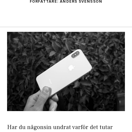
FÖRFATTARE: ANDERS SVENSSON
Har du någonsin undrat varför det tutar