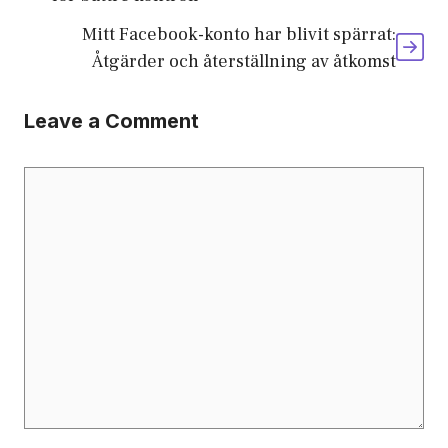
Mitt Facebook-konto har blivit spärrat:
Åtgärder och återställning av åtkomst
Leave a Comment
Comment