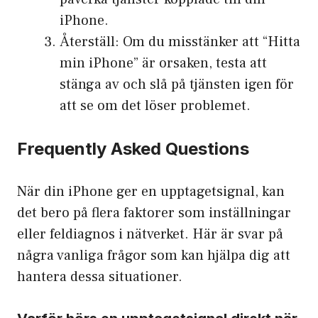
iPhone.
Återställ: Om du misstänker att “Hitta
min iPhone” är orsaken, testa att
stänga av och slå på tjänsten igen för
att se om det löser problemet.
Frequently Asked Questions
När din iPhone ger en upptagetsignal, kan
det bero på flera faktorer som inställningar
eller feldiagnos i nätverket. Här är svar på
några vanliga frågor som kan hjälpa dig att
hantera dessa situationer.