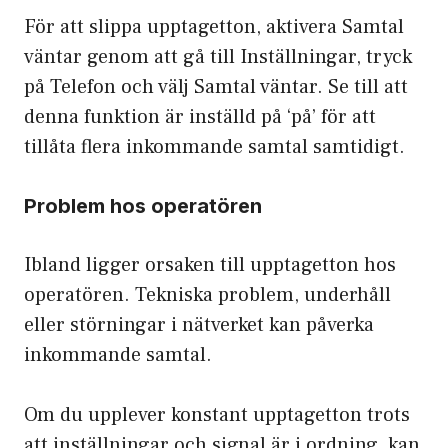
För att slippa upptagetton, aktivera Samtal
väntar genom att gå till Inställningar, tryck
på Telefon och välj Samtal väntar. Se till att
denna funktion är inställd på ‘på’ för att
tillåta flera inkommande samtal samtidigt.
Problem hos operatören
Ibland ligger orsaken till upptagetton hos
operatören. Tekniska problem, underhåll
eller störningar i nätverket kan påverka
inkommande samtal.
Om du upplever konstant upptagetton trots
att inställningar och signal är i ordning, kan