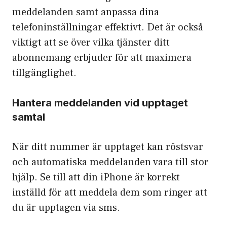
meddelanden samt anpassa dina
telefoninställningar effektivt. Det är också
viktigt att se över vilka tjänster ditt
abonnemang erbjuder för att maximera
tillgänglighet.
Hantera meddelanden vid upptaget
samtal
När ditt nummer är upptaget kan röstsvar
och automatiska meddelanden vara till stor
hjälp. Se till att din iPhone är korrekt
inställd för att meddela dem som ringer att
du är upptagen via sms.