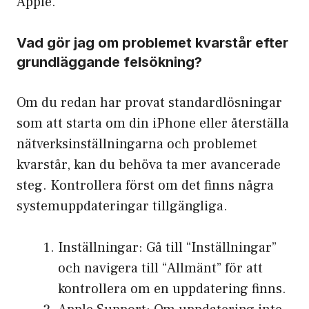
Apple.
Vad gör jag om problemet kvarstår efter
grundläggande felsökning?
Om du redan har provat standardlösningar
som att starta om din iPhone eller återställa
nätverksinställningarna och problemet
kvarstår, kan du behöva ta mer avancerade
steg. Kontrollera först om det finns några
systemuppdateringar tillgängliga.
Inställningar: Gå till “Inställningar”
och navigera till “Allmänt” för att
kontrollera om en uppdatering finns.