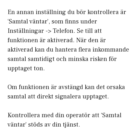
En annan inställning du bör kontrollera är
‘Samtal väntar’, som finns under
Inställningar -> Telefon. Se till att
funktionen är aktiverad. När den är
aktiverad kan du hantera flera inkommande
samtal samtidigt och minska risken för
upptaget ton.
Om funktionen är avstängd kan det orsaka
samtal att direkt signalera upptaget.
Kontrollera med din operatör att ‘Samtal
väntar’ stöds av din tjänst.