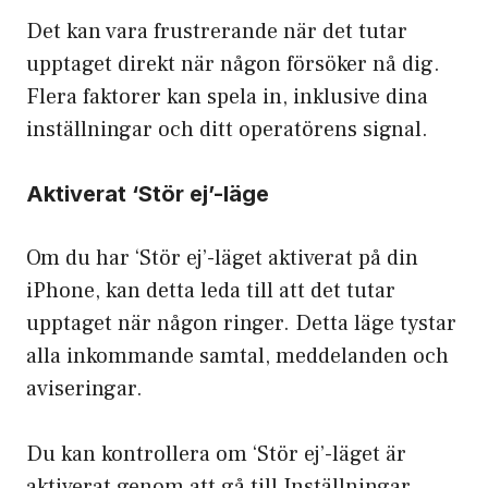
Det kan vara frustrerande när det tutar
upptaget direkt när någon försöker nå dig.
Flera faktorer kan spela in, inklusive dina
inställningar och ditt operatörens signal.
Aktiverat ‘Stör ej’-läge
Om du har ‘Stör ej’-läget aktiverat på din
iPhone, kan detta leda till att det tutar
upptaget när någon ringer. Detta läge tystar
alla inkommande samtal, meddelanden och
aviseringar.
Du kan kontrollera om ‘Stör ej’-läget är
aktiverat genom att gå till Inställningar,