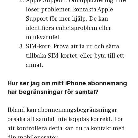
Apple Support: Om uppdatering inte
löser problemet, kontakta Apple
Support för mer hjälp. De kan
identifiera enhetsproblem eller
mjukvarufel.
SIM-kort: Prova att ta ur och sätta
tillbaka SIM-kortet, eller byta till ett
annat.
Hur ser jag om mitt iPhone abonnemang
har begränsningar för samtal?
Ibland kan abonnemangsbegränsningar
orsaka att samtal inte kopplas korrekt. För
att kontrollera detta kan du ta kontakt med
din mobiloperatör.