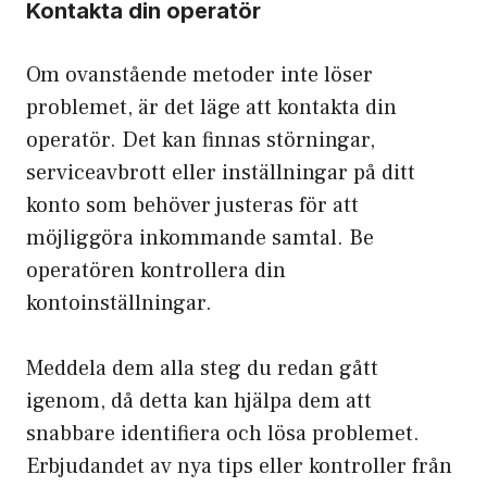
Kontakta din operatör
Om ovanstående metoder inte löser
problemet, är det läge att kontakta din
operatör. Det kan finnas störningar,
serviceavbrott eller inställningar på ditt
konto som behöver justeras för att
möjliggöra inkommande samtal. Be
operatören kontrollera din
kontoinställningar.
Meddela dem alla steg du redan gått
igenom, då detta kan hjälpa dem att
snabbare identifiera och lösa problemet.
Erbjudandet av nya tips eller kontroller från