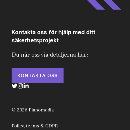
Kontakta oss för hjälp med ditt
säkerhetsprojekt
Du når oss via detaljerna här:
KONTAKTA OSS
© 2026 Pianomedia
Policy, terms & GDPR