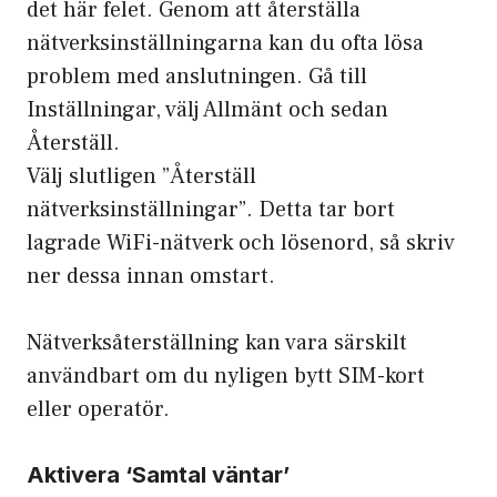
det här felet. Genom att återställa
nätverksinställningarna kan du ofta lösa
problem med anslutningen. Gå till
Inställningar, välj Allmänt och sedan
Återställ.
Välj slutligen ”Återställ
nätverksinställningar”. Detta tar bort
lagrade WiFi-nätverk och lösenord, så skriv
ner dessa innan omstart.
Nätverksåterställning kan vara särskilt
användbart om du nyligen bytt SIM-kort
eller operatör.
Aktivera ‘Samtal väntar’