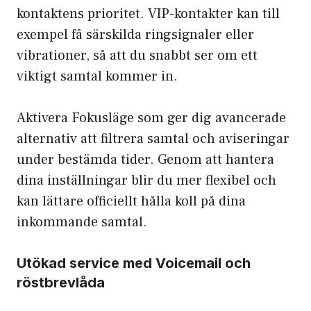
kontaktens prioritet. VIP-kontakter kan till
exempel få särskilda ringsignaler eller
vibrationer, så att du snabbt ser om ett
viktigt samtal kommer in.
Aktivera Fokusläge som ger dig avancerade
alternativ att filtrera samtal och aviseringar
under bestämda tider. Genom att hantera
dina inställningar blir du mer flexibel och
kan lättare officiellt hålla koll på dina
inkommande samtal.
Utökad service med Voicemail och
röstbrevlåda