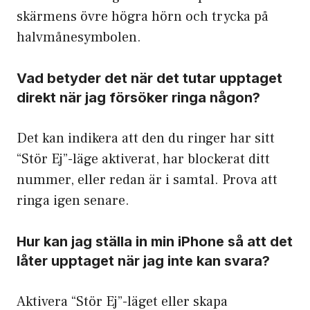
skärmens övre högra hörn och trycka på
halvmånesymbolen.
Vad betyder det när det tutar upptaget
direkt när jag försöker ringa någon?
Det kan indikera att den du ringer har sitt
“Stör Ej”-läge aktiverat, har blockerat ditt
nummer, eller redan är i samtal. Prova att
ringa igen senare.
Hur kan jag ställa in min iPhone så att det
låter upptaget när jag inte kan svara?
Aktivera “Stör Ej”-läget eller skapa