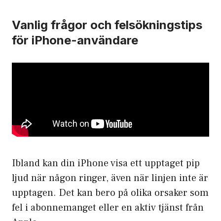
Vanlig frågor och felsökningstips
för iPhone-användare
Ibland kan din iPhone visa ett upptaget pip
ljud när någon ringer, även när linjen inte är
upptagen. Det kan bero på olika orsaker som
fel i abonnemanget eller en aktiv tjänst från