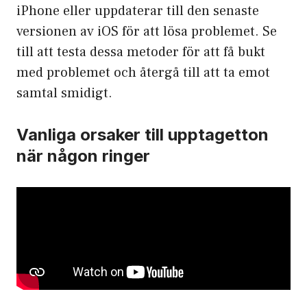
iPhone eller uppdaterar till den senaste
versionen av iOS för att lösa problemet. Se
till att testa dessa metoder för att få bukt
med problemet och återgå till att ta emot
samtal smidigt.
Vanliga orsaker till upptagetton
när någon ringer