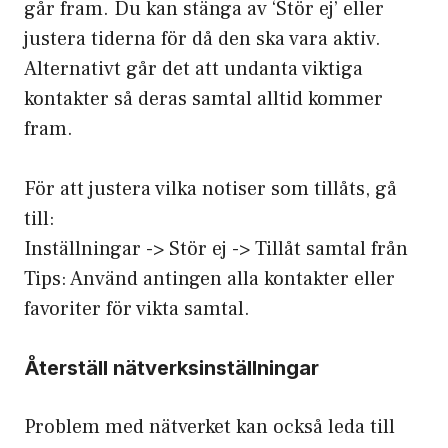
går fram. Du kan stänga av ‘Stör ej’ eller
justera tiderna för då den ska vara aktiv.
Alternativt går det att undanta viktiga
kontakter så deras samtal alltid kommer
fram.
För att justera vilka notiser som tillåts, gå
till:
Inställningar -> Stör ej -> Tillåt samtal från
Tips: Använd antingen alla kontakter eller
favoriter för vikta samtal.
Återställ nätverksinställningar
Problem med nätverket kan också leda till