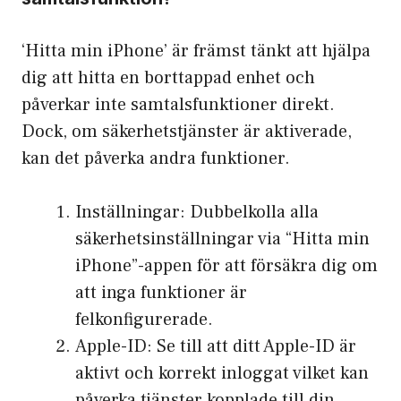
‘Hitta min iPhone’ är främst tänkt att hjälpa
dig att hitta en borttappad enhet och
påverkar inte samtalsfunktioner direkt.
Dock, om säkerhetstjänster är aktiverade,
kan det påverka andra funktioner.
Inställningar: Dubbelkolla alla
säkerhetsinställningar via “Hitta min
iPhone”-appen för att försäkra dig om
att inga funktioner är
felkonfigurerade.
Apple-ID: Se till att ditt Apple-ID är
aktivt och korrekt inloggat vilket kan
påverka tjänster kopplade till din