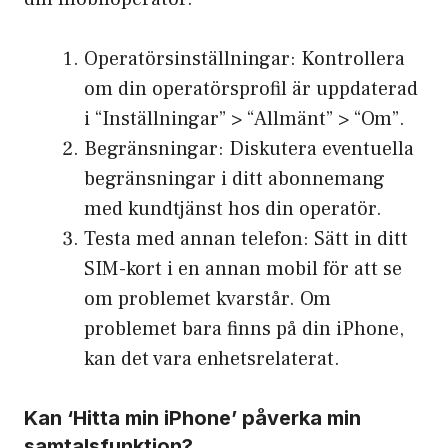
Operatörsinställningar: Kontrollera
om din operatörsprofil är uppdaterad
i “Inställningar” > “Allmänt” > “Om”.
Begränsningar: Diskutera eventuella
begränsningar i ditt abonnemang
med kundtjänst hos din operatör.
Testa med annan telefon: Sätt in ditt
SIM-kort i en annan mobil för att se
om problemet kvarstår. Om
problemet bara finns på din iPhone,
kan det vara enhetsrelaterat.
Kan ‘Hitta min iPhone’ påverka min
samtalsfunktion?