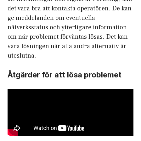
det vara bra att kontakta operatören. De kan
ge meddelanden om eventuella
nätverksstatus och ytterligare information
om när problemet förväntas lösas. Det kan
vara lösningen när alla andra alternativ är
uteslutna.
Åtgärder för att lösa problemet