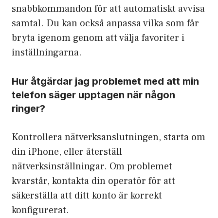
snabbkommandon för att automatiskt avvisa
samtal. Du kan också anpassa vilka som får
bryta igenom genom att välja favoriter i
inställningarna.
Hur åtgärdar jag problemet med att min
telefon säger upptagen när någon
ringer?
Kontrollera nätverksanslutningen, starta om
din iPhone, eller återställ
nätverksinställningar. Om problemet
kvarstår, kontakta din operatör för att
säkerställa att ditt konto är korrekt
konfigurerat.