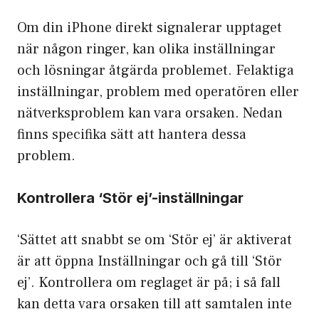
Om din iPhone direkt signalerar upptaget
när någon ringer, kan olika inställningar
och lösningar åtgärda problemet. Felaktiga
inställningar, problem med operatören eller
nätverksproblem kan vara orsaken. Nedan
finns specifika sätt att hantera dessa
problem.
Kontrollera ‘Stör ej’-inställningar
‘Sättet att snabbt se om ‘Stör ej’ är aktiverat
är att öppna Inställningar och gå till ‘Stör
ej’. Kontrollera om reglaget är på; i så fall
kan detta vara orsaken till att samtalen inte