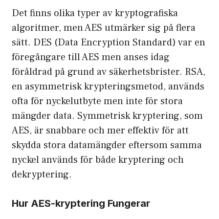
Det finns olika typer av kryptografiska
algoritmer, men AES utmärker sig på flera
sätt. DES (Data Encryption Standard) var en
föregångare till AES men anses idag
föråldrad på grund av säkerhetsbrister. RSA,
en asymmetrisk krypteringsmetod, används
ofta för nyckelutbyte men inte för stora
mängder data. Symmetrisk kryptering, som
AES, är snabbare och mer effektiv för att
skydda stora datamängder eftersom samma
nyckel används för både kryptering och
dekryptering.
Hur AES-kryptering Fungerar