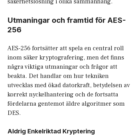
säkerhetslösning i olika sammanhang.
Utmaningar och framtid för AES-
256
AES-256 fortsätter att spela en central roll
inom säker kryptografering, men det finns
några viktiga utmaningar och frågor att
beakta. Det handlar om hur tekniken
utvecklas med ökad datorkraft, betydelsen av
korrekt nyckelhantering och de fortsatta
fördelarna gentemot äldre algoritmer som
DES.
Aldrig Enkelriktad Kryptering