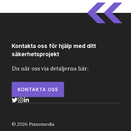
Kontakta oss för hjälp med ditt
säkerhetsprojekt
Du når oss via detaljerna här:
KONTAKTA OSS
© 2026 Pianomedia