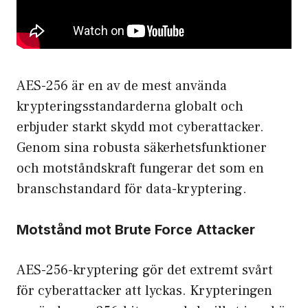
AES-256 är en av de mest använda
krypteringsstandarderna globalt och
erbjuder starkt skydd mot cyberattacker.
Genom sina robusta säkerhetsfunktioner
och motståndskraft fungerar det som en
branschstandard för data-kryptering.
Motstånd mot Brute Force Attacker
AES-256-kryptering gör det extremt svårt
för cyberattacker att lyckas. Krypteringen