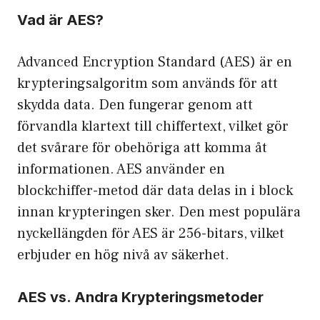
Vad är AES?
Advanced Encryption Standard (AES) är en
krypteringsalgoritm som används för att
skydda data. Den fungerar genom att
förvandla klartext till chiffertext, vilket gör
det svårare för obehöriga att komma åt
informationen. AES använder en
blockchiffer-metod där data delas in i block
innan krypteringen sker. Den mest populära
nyckellängden för AES är 256-bitars, vilket
erbjuder en hög nivå av säkerhet.
AES vs. Andra Krypteringsmetoder