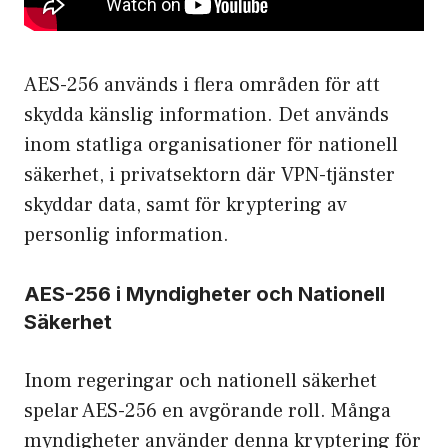
AES-256 används i flera områden för att
skydda känslig information. Det används
inom statliga organisationer för nationell
säkerhet, i privatsektorn där VPN-tjänster
skyddar data, samt för kryptering av
personlig information.
AES-256 i Myndigheter och Nationell
Säkerhet
Inom regeringar och nationell säkerhet
spelar AES-256 en avgörande roll. Många
myndigheter använder denna kryptering för