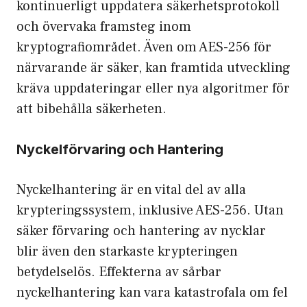
kontinuerligt uppdatera säkerhetsprotokoll
och övervaka framsteg inom
kryptografiområdet. Även om AES-256 för
närvarande är säker, kan framtida utveckling
kräva uppdateringar eller nya algoritmer för
att bibehålla säkerheten.
Nyckelförvaring och Hantering
Nyckelhantering är en vital del av alla
krypteringssystem, inklusive AES-256. Utan
säker förvaring och hantering av nycklar
blir även den starkaste krypteringen
betydelselös. Effekterna av sårbar
nyckelhantering kan vara katastrofala om fel