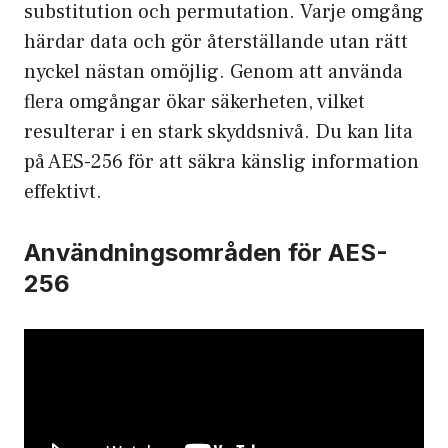
substitution och permutation. Varje omgång
härdar data och gör återställande utan rätt
nyckel nästan omöjlig. Genom att använda
flera omgångar ökar säkerheten, vilket
resulterar i en stark skyddsnivå. Du kan lita
på AES-256 för att säkra känslig information
effektivt.
Användningsområden för AES-
256