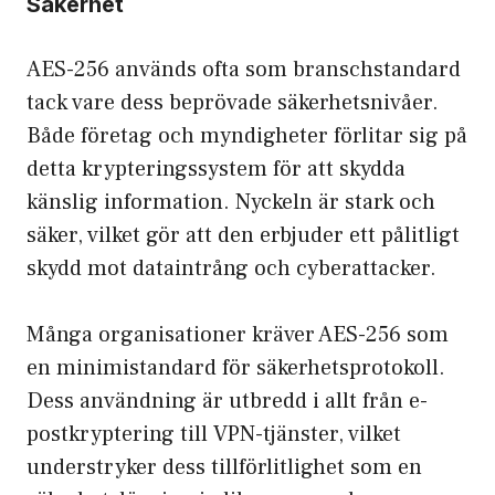
Säkerhet
AES-256 används ofta som branschstandard
tack vare dess beprövade säkerhetsnivåer.
Både företag och myndigheter förlitar sig på
detta krypteringssystem för att skydda
känslig information. Nyckeln är stark och
säker, vilket gör att den erbjuder ett pålitligt
skydd mot dataintrång och cyberattacker.
Många organisationer kräver AES-256 som
en minimistandard för säkerhetsprotokoll.
Dess användning är utbredd i allt från e-
postkryptering till VPN-tjänster, vilket
understryker dess tillförlitlighet som en