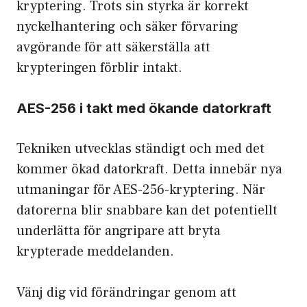
kryptering. Trots sin styrka är korrekt
nyckelhantering och säker förvaring
avgörande för att säkerställa att
krypteringen förblir intakt.
AES-256 i takt med ökande datorkraft
Tekniken utvecklas ständigt och med det
kommer ökad datorkraft. Detta innebär nya
utmaningar för AES-256-kryptering. När
datorerna blir snabbare kan det potentiellt
underlätta för angripare att bryta
krypterade meddelanden.
Vänj dig vid förändringar genom att