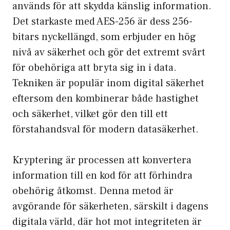
används för att skydda känslig information.
Det starkaste med AES-256 är dess 256-
bitars nyckellängd, som erbjuder en hög
nivå av säkerhet och gör det extremt svårt
för obehöriga att bryta sig in i data.
Tekniken är populär inom digital säkerhet
eftersom den kombinerar både hastighet
och säkerhet, vilket gör den till ett
förstahandsval för modern datasäkerhet.
Kryptering är processen att konvertera
information till en kod för att förhindra
obehörig åtkomst. Denna metod är
avgörande för säkerheten, särskilt i dagens
digitala värld, där hot mot integriteten är