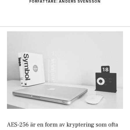
FÖRFATTARE: ANDERS SVENSSON
AES-256 är en form av kryptering som ofta