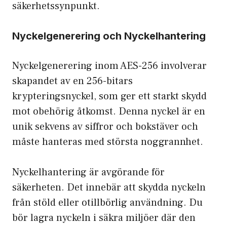
säkerhetssynpunkt.
Nyckelgenerering och Nyckelhantering
Nyckelgenerering inom AES-256 involverar
skapandet av en 256-bitars
krypteringsnyckel, som ger ett starkt skydd
mot obehörig åtkomst. Denna nyckel är en
unik sekvens av siffror och bokstäver och
måste hanteras med största noggrannhet.
Nyckelhantering är avgörande för
säkerheten. Det innebär att skydda nyckeln
från stöld eller otillbörlig användning. Du
bör lagra nyckeln i säkra miljöer där den