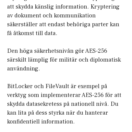
att skydda känslig information. Kryptering
av dokument och kommunikation
säkerställer att endast behöriga parter kan
få åtkomst till data.
Den höga säkerhetsnivån gör AES-256
särskilt lämplig för militär och diplomatisk
användning.
BitLocker och FileVault är exempel på
verktyg som implementerar AES-256 för att
skydda datasekretess på nationell nivå. Du
kan lita på dess styrka när du hanterar
konfidentiell information.