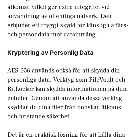
åtkomst, vilket ger extra integritet vid
användning av offentliga nätverk. Den
erbjuder ett tryggt skydd för känsliga affärs-
och persondata mot dataintrång.
Kryptering av Personlig Data
AES-256 används också för att skydda din
personliga data. Verktyg som FileVault och
BitLocker kan skydda informationen på dina
enheter. Genom att använda dessa verktyg
skyddar du dina filer från oönskad åtkomst
och bristande säkerhet.
Det är en praktisk lösning för att hålla dina