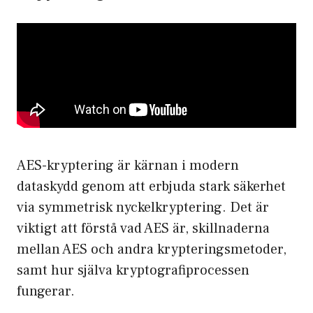
AES-kryptering är kärnan i modern
dataskydd genom att erbjuda stark säkerhet
via symmetrisk nyckelkryptering. Det är
viktigt att förstå vad AES är, skillnaderna
mellan AES och andra krypteringsmetoder,
samt hur själva kryptografiprocessen
fungerar.