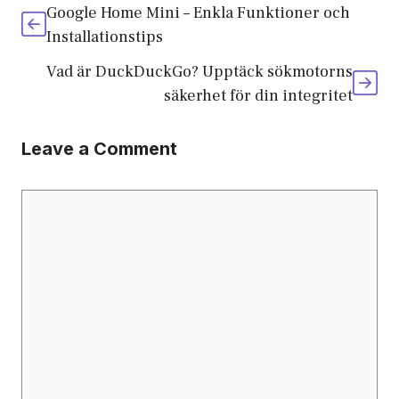
Google Home Mini – Enkla Funktioner och
Installationstips
Vad är DuckDuckGo? Upptäck sökmotorns
säkerhet för din integritet
Leave a Comment
Comment