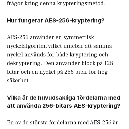
frågor kring denna krypteringsmetod.
Hur fungerar AES-256-kryptering?
AES-256 använder en symmetrisk
nyckelalgoritm, vilket innebär att samma
nyckel används för både kryptering och
dekryptering. Den använder block på 128
bitar och en nyckel på 256 bitar för hög
säkerhet.
Vilka är de huvudsakliga fördelarna med
att använda 256-bitars AES-kryptering?
En av de största fördelarna med AES-256 är