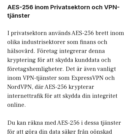
AES-256 inom Privatsektorn och VPN-
tjänster
I privatsektorn används AES-256 brett inom
olika industrisektorer som finans och
hälsovård. Företag integrerar denna
kryptering för att skydda kunddata och
företagshemligheter. Det är även vanligt
inom VPN-tjänster som ExpressVPN och
NordVPN, där AES-256 krypterar
internettrafik för att skydda din integritet
online.
Du kan räkna med AES-256 i dessa tjänster
för att göra din data säker från oönskad