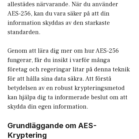
allestädes närvarande. När du använder
AES-256, kan du vara säker på att din
information skyddas av den starkaste
standarden.
Genom att lära dig mer om hur AES-256
fungerar, får du insikt i varför många
företag och regeringar litar på denna teknik
för att hålla sina data säkra. Att förstå
betydelsen av en robust krypteringsmetod
kan hjälpa dig ta informerade beslut om att
skydda din egen information.
Grundläggande om AES-
Kryptering