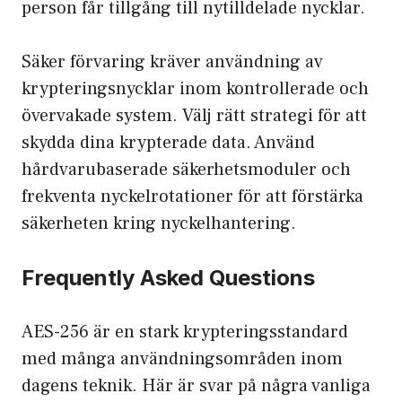
person får tillgång till nytilldelade nycklar.
Säker förvaring kräver användning av
krypteringsnycklar inom kontrollerade och
övervakade system. Välj rätt strategi för att
skydda dina krypterade data. Använd
hårdvarubaserade säkerhetsmoduler och
frekventa nyckelrotationer för att förstärka
säkerheten kring nyckelhantering.
Frequently Asked Questions
AES-256 är en stark krypteringsstandard
med många användningsområden inom
dagens teknik. Här är svar på några vanliga