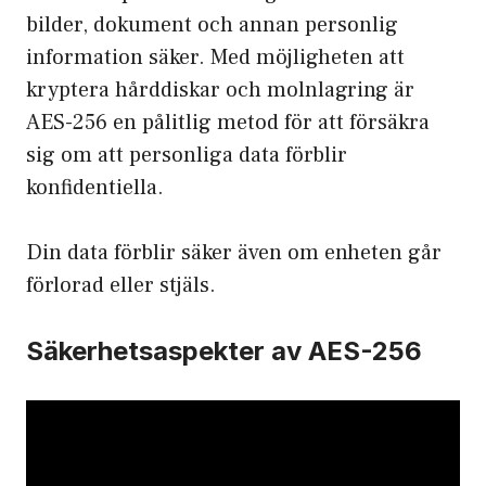
bilder, dokument och annan personlig
information säker. Med möjligheten att
kryptera hårddiskar och molnlagring är
AES-256 en pålitlig metod för att försäkra
sig om att personliga data förblir
konfidentiella.
Din data förblir säker även om enheten går
förlorad eller stjäls.
Säkerhetsaspekter av AES-256