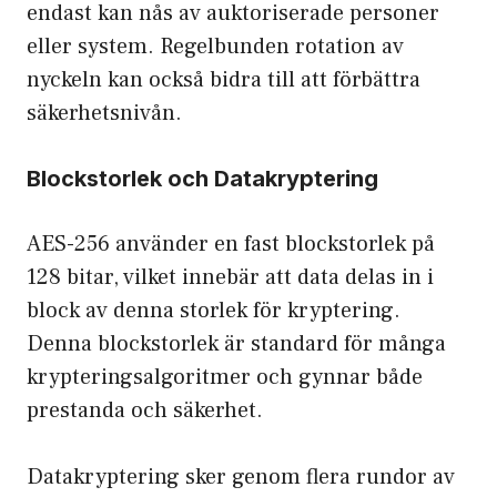
endast kan nås av auktoriserade personer
eller system. Regelbunden rotation av
nyckeln kan också bidra till att förbättra
säkerhetsnivån.
Blockstorlek och Datakryptering
AES-256 använder en fast blockstorlek på
128 bitar, vilket innebär att data delas in i
block av denna storlek för kryptering.
Denna blockstorlek är standard för många
krypteringsalgoritmer och gynnar både
prestanda och säkerhet.
Datakryptering sker genom flera rundor av