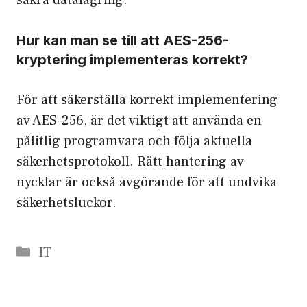
Hur kan man se till att AES-256-
kryptering implementeras korrekt?
För att säkerställa korrekt implementering
av AES-256, är det viktigt att använda en
pålitlig programvara och följa aktuella
säkerhetsprotokoll. Rätt hantering av
nycklar är också avgörande för att undvika
säkerhetsluckor.
Categories
IT