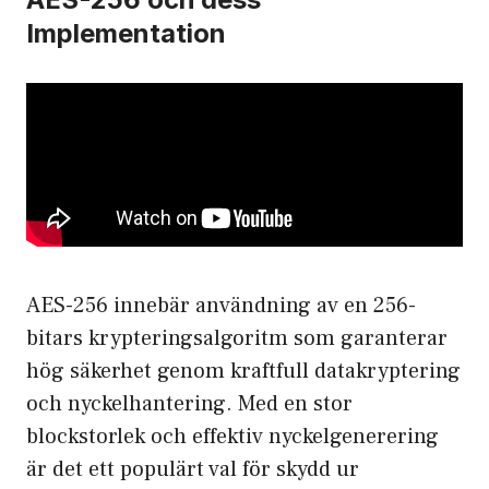
Implementation
AES-256 innebär användning av en 256-
bitars krypteringsalgoritm som garanterar
hög säkerhet genom kraftfull datakryptering
och nyckelhantering. Med en stor
blockstorlek och effektiv nyckelgenerering
är det ett populärt val för skydd ur