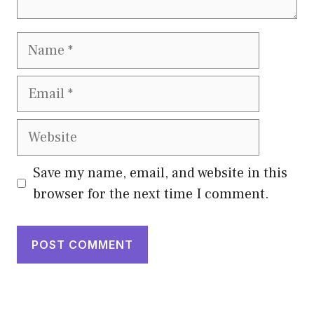
Name
Email
Website
Save my name, email, and website in this
browser for the next time I comment.