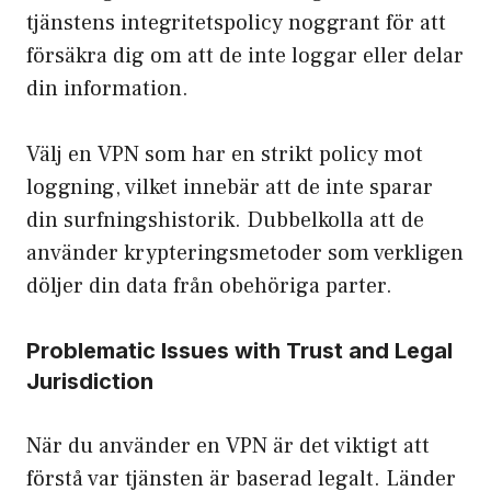
tjänstens integritets­policy noggrant för att
försäkra dig om att de inte loggar eller delar
din information.
Välj en VPN som har en strikt policy mot
loggning, vilket innebär att de inte sparar
din surfnings­historik. Dubbelkolla att de
använder krypterings­metoder som verkligen
döljer din data från obehöriga parter.
Problematic Issues with Trust and Legal
Jurisdiction
När du använder en VPN är det viktigt att
förstå var tjänsten är baserad legalt. Länder