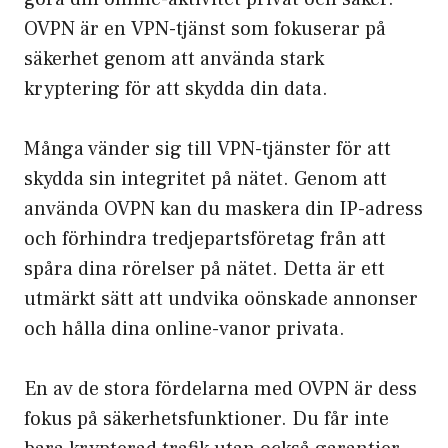
OVPN är en VPN-tjänst som fokuserar på
säkerhet genom att använda stark
kryptering för att skydda din data.
Många vänder sig till VPN-tjänster för att
skydda sin integritet på nätet. Genom att
använda OVPN kan du maskera din IP-adress
och förhindra tredjepartsföretag från att
spåra dina rörelser på nätet. Detta är ett
utmärkt sätt att undvika oönskade annonser
och hålla dina online-vanor privata.
En av de stora fördelarna med OVPN är dess
fokus på säkerhetsfunktioner. Du får inte