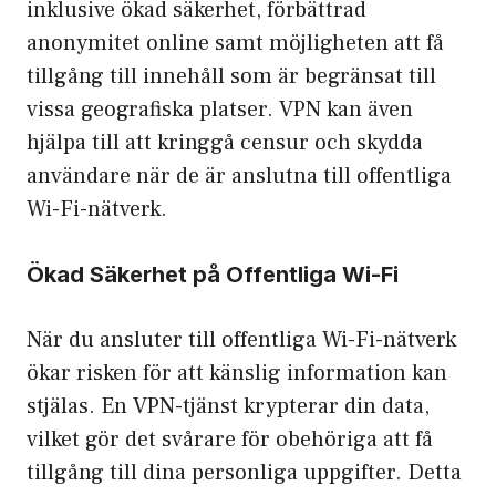
inklusive ökad säkerhet, förbättrad
anonymitet online samt möjligheten att få
tillgång till innehåll som är begränsat till
vissa geografiska platser. VPN kan även
hjälpa till att kringgå censur och skydda
användare när de är anslutna till offentliga
Wi-Fi-nätverk.
Ökad Säkerhet på Offentliga Wi-Fi
När du ansluter till offentliga Wi-Fi-nätverk
ökar risken för att känslig information kan
stjälas. En VPN-tjänst krypterar din data,
vilket gör det svårare för obehöriga att få
tillgång till dina personliga uppgifter. Detta