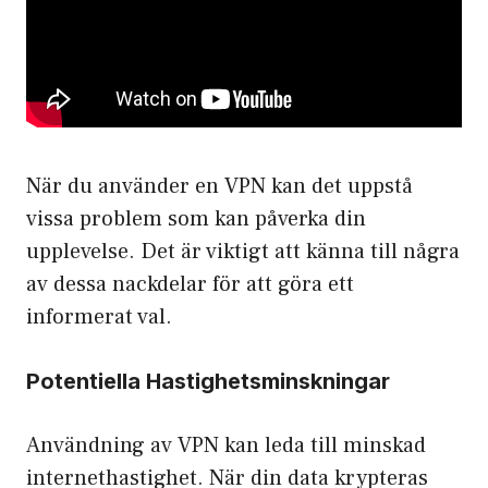
När du använder en VPN kan det uppstå
vissa problem som kan påverka din
upplevelse. Det är viktigt att känna till några
av dessa nackdelar för att göra ett
informerat val.
Potentiella Hastighetsminskningar
Användning av VPN kan leda till minskad
internet­hastighet. När din data krypteras