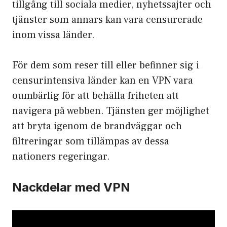
tillgång till sociala medier, nyhetssajter och
tjänster som annars kan vara censurerade
inom vissa länder.
För dem som reser till eller befinner sig i
censurintensiva länder kan en VPN vara
oumbärlig för att behålla friheten att
navigera på webben. Tjänsten ger möjlighet
att bryta igenom de brandväggar och
filtreringar som tillämpas av dessa
nationers regeringar.
Nackdelar med VPN