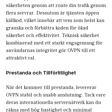
säkerheten genom att route din trafik genom
flera servrar. Dessutom är tjänsten öppen
källkod, vilket innebär att vem som helst kan
granska och förbättra koden för ökad
säkerhet och effektivitet. Teknisk säkerhet
kombinerad med ett starkt engagemang för
användarnas integritet gör OVPN till ett
attraktivt val.
Prestanda och Tillförlitlighet
När det kommer till prestanda, levererar
OVPN stabil och snabb anslutning. Tack vare
deras internationella servernätverk kan du
räkna med hög hastighet och minimal