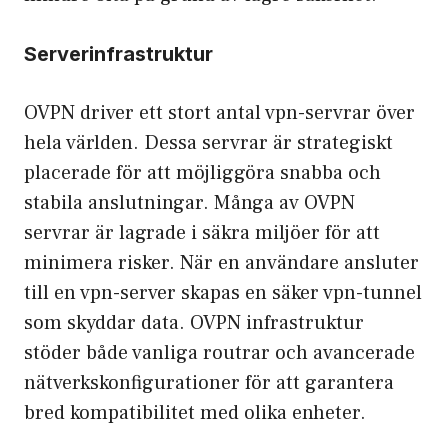
Serverinfrastruktur
OVPN driver ett stort antal vpn-servrar över
hela världen. Dessa servrar är strategiskt
placerade för att möjliggöra snabba och
stabila anslutningar. Många av OVPN
servrar är lagrade i säkra miljöer för att
minimera risker. När en användare ansluter
till en vpn-server skapas en säker vpn-tunnel
som skyddar data. OVPN
infrastruktur
stöder både vanliga routrar och avancerade
nätverkskonfigurationer för att garantera
bred kompatibilitet med olika enheter.