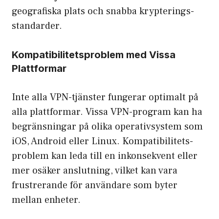
geografiska plats och snabba krypterings­
standarder.
Kompatibilitetsproblem med Vissa
Plattformar
Inte alla VPN-tjänster fungerar optimalt på
alla plattformar. Vissa VPN-program kan ha
begränsningar på olika operativ­system som
iOS, Android eller Linux. Kompatibilitets­
problem kan leda till en inkonsekvent eller
mer osäker anslutning, vilket kan vara
frustrerande för användare som byter
mellan enheter.