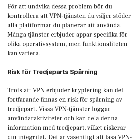
För att undvika dessa problem bör du
kontrollera att VPN-tjänsten du väljer stöder
alla plattformar du planerar att använda.
Många tjänster erbjuder appar specifika för
olika operativ­system, men funktionaliteten
kan variera.
Risk för Tredjeparts Spårning
Trots att VPN erbjuder kryptering kan det
fortfarande finnas en risk för spårning av
tredjepart. Vissa VPN-tjänster loggar
användaraktiviteter och kan dela denna
information med tredjepart, vilket riskerar
din integritet. Det är väsentligt att läsa VPN-