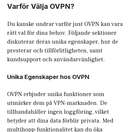
Varför Välja OVPN?
Du kanske undrar varför just OVPN kan vara
rätt val för dina behov. Följande sektioner
diskuterar deras unika egenskaper, hur de
presterar och tillförlitligheten, samt
kundsupport och användarvänlighet.
Unika Egenskaper hos OVPN
OVPN erbjuder unika funktioner som
utmärker dem på VPN-marknaden. De
tillhandahåller ingen loggföring, vilket
betyder att dina data förblir privata. Med
multihopp-funktionalitet kan du öka