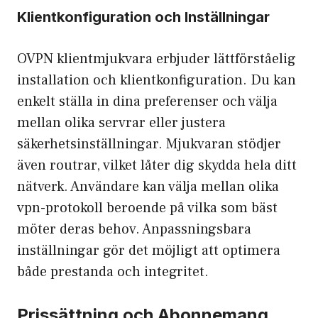
Klientkonfiguration och Inställningar
OVPN
klientmjukvara erbjuder lättförståelig
installation och klientkonfiguration. Du kan
enkelt ställa in dina preferenser och välja
mellan olika servrar eller justera
säkerhetsinställningar. Mjukvaran stödjer
även routrar, vilket låter dig skydda hela ditt
nätverk. Användare kan välja mellan olika
vpn-protokoll beroende på vilka som bäst
möter deras behov. Anpassningsbara
inställningar gör det möjligt att optimera
både prestanda och integritet.
Prissättning och Abonnemang