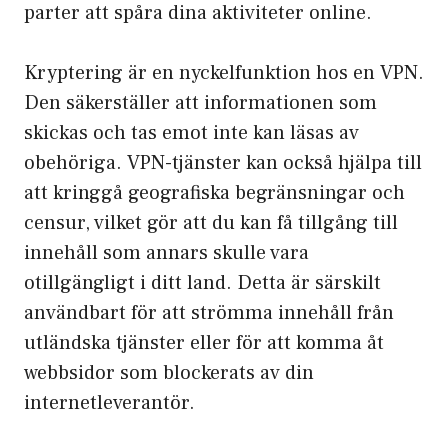
parter att spåra dina aktiviteter online.
Kryptering är en nyckelfunktion hos en VPN.
Den säkerställer att informationen som
skickas och tas emot inte kan läsas av
obehöriga. VPN-tjänster kan också hjälpa till
att kringgå geografiska begränsningar och
censur, vilket gör att du kan få tillgång till
innehåll som annars skulle vara
otillgängligt i ditt land. Detta är särskilt
användbart för att strömma innehåll från
utländska tjänster eller för att komma åt
webbsidor som blockerats av din
internetleverantör.