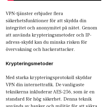
VPN-tjänster erbjuder flera
säkerhetsfunktioner för att skydda din
integritet och anonymitet på nätet. Genom
att använda krypteringsmetoder och IP-
adress-skydd kan du minska risken för
övervakning och hackerattacker.
Krypteringsmetoder
Med starka krypteringsprotokoll skyddar
VPN din internettrafik. De vanligaste
teknikerna inkluderar AES-256, som är en
standard för hög säkerhet. Denna teknik
används av banker och militär för att säkra