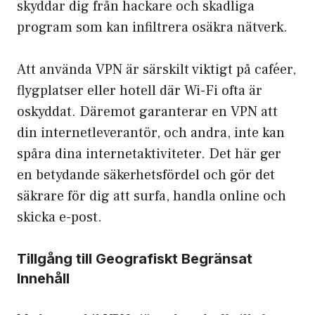
skyddar dig från hackare och skadliga
program som kan infiltrera osäkra nätverk.
Att använda VPN är särskilt viktigt på caféer,
flygplatser eller hotell där Wi-Fi ofta är
oskyddat. Däremot garanterar en VPN att
din internetleverantör, och andra, inte kan
spåra dina internetaktiviteter. Det här ger
en betydande säkerhetsfördel och gör det
säkrare för dig att surfa, handla online och
skicka e-post.
Tillgång till Geografiskt Begränsat
Innehåll