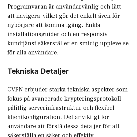
Programvaran är användarvänlig och lätt
att navigera, vilket gör det enkelt även för
nybörjare att komma igång. Enkla
installationsguider och en responsiv
kundtjänst säkerställer en smidig upplevelse
för alla användare.
Tekniska Detaljer
OVPN erbjuder starka tekniska aspekter som
fokus på avancerade krypteringsprotokoll,
pålitlig serverinfrastruktur och flexibel
klientkonfiguration. Det är viktigt för
användare att förstå dessa detaljer för att
säkerställa en säker och effektiv