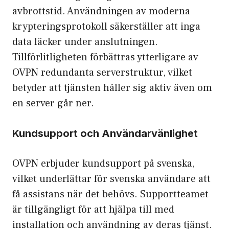
avbrottstid. Användningen av moderna
krypteringsprotokoll säkerställer att inga
data läcker under anslutningen.
Tillförlitligheten förbättras ytterligare av
OVPN
redundanta serverstruktur, vilket
betyder att tjänsten håller sig aktiv även om
en server går ner.
Kundsupport och Användarvänlighet
OVPN erbjuder kundsupport på svenska,
vilket underlättar för svenska användare att
få assistans när det behövs. Supportteamet
är tillgängligt för att hjälpa till med
installation och användning av deras tjänst.