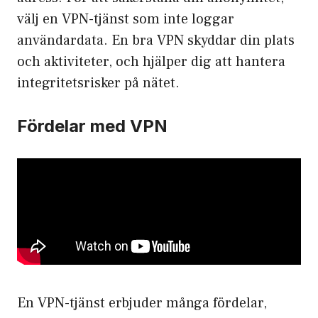
välj en VPN-tjänst som inte loggar
användardata. En bra VPN skyddar din plats
och aktiviteter, och hjälper dig att hantera
integritetsrisker på nätet.
Fördelar med VPN
En VPN-tjänst erbjuder många fördelar,