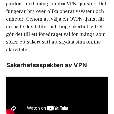
jämfört med många andra VPN-tjänster. Det
fungerar bra över olika operativsystem och
enheter. Genom att välja en OVPN-tjänst får
du både flexibilitet och hög säkerhet, vilket
gör det till ett föredraget val för många som
söker ett säkert sätt att skydda sina online-
aktiviteter.
Säkerhetsaspekten av VPN