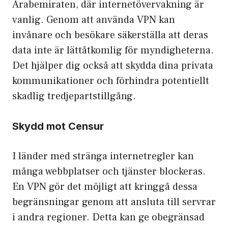
Arabemiraten, där internetövervakning är
vanlig. Genom att använda VPN kan
invånare och besökare säkerställa att deras
data inte är lättåtkomlig för myndigheterna.
Det hjälper dig också att skydda dina privata
kommunikationer och förhindra potentiellt
skadlig tredjepartstillgång.
Skydd mot Censur
I länder med stränga internetregler kan
många webbplatser och tjänster blockeras.
En VPN gör det möjligt att kringgå dessa
begränsningar genom att ansluta till servrar
i andra regioner. Detta kan ge obegränsad