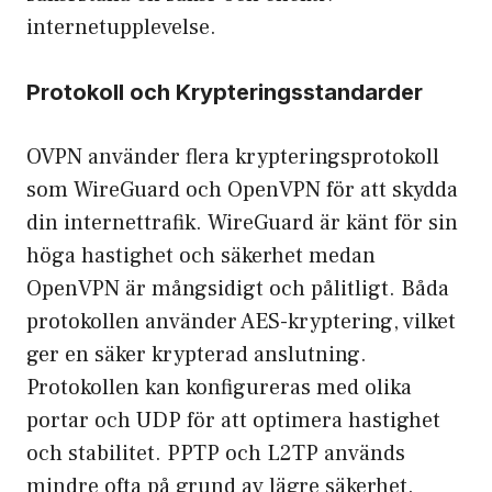
internetupplevelse.
Protokoll och Krypteringsstandarder
OVPN använder flera krypteringsprotokoll
som WireGuard och OpenVPN för att skydda
din internettrafik. WireGuard är känt för sin
höga hastighet och säkerhet medan
OpenVPN är mångsidigt och pålitligt. Båda
protokollen använder AES-kryptering, vilket
ger en säker krypterad anslutning.
Protokollen kan konfigureras med olika
portar och UDP för att optimera hastighet
och stabilitet. PPTP och L2TP används
mindre ofta på grund av lägre säkerhet.