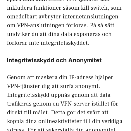
inkludera funktioner såsom kill switch, som
omedelbart avbryter internetanslutningen
om VPN-anslutningen förloras. På så sätt
undviker du att dina data exponeras och
förlorar inte integritetsskyddet.
Integritetsskydd och Anonymitet
Genom att maskera din IP-adress hjälper
VPN-tjänster dig att surfa anonymt.
Integritetsskydd uppnås genom att data
trafikeras genom en VPN-server istället för
direkt till målet. Detta gör det svårt att
koppla dina onlineaktiviteter till din verkliga
adress. För att säkerställa din anonymitet,