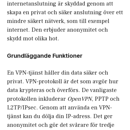
internetanslutning är skyddad genom att
skapa en privat och säker anslutning över ett
mindre säkert nätverk, som till exempel
internet. Den erbjuder anonymitet och
skydd mot olika hot.
Grundläggande Funktioner
En VPN-tjänst håller din data säker och
privat. VPN-protokoll är det som avgör hur
data krypteras och överförs. De vanligaste
protokollen inkluderar
OpenVPN
, PPTP och
L2TP/IPsec. Genom att använda en VPN-
tjänst kan du dölja din IP-adress. Det ger
anonymitet och gör det svårare för tredje