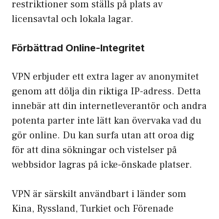
restriktioner som ställs på plats av
licensavtal och lokala lagar.
Förbättrad Online-Integritet
VPN erbjuder ett extra lager av anonymitet
genom att dölja din riktiga IP-adress. Detta
innebär att din internetleverantör och andra
potenta parter inte lätt kan övervaka vad du
gör online. Du kan surfa utan att oroa dig
för att dina sökningar och vistelser på
webbsidor lagras på icke-önskade platser.
VPN är särskilt användbart i länder som
Kina, Ryssland, Turkiet och Förenade