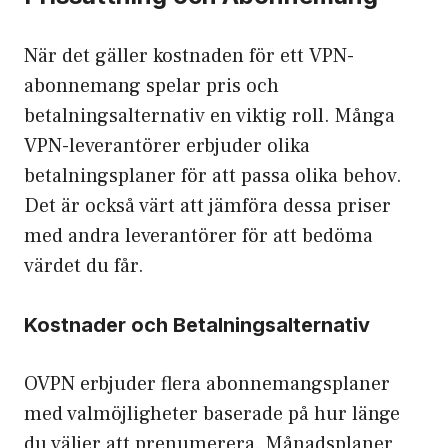
När det gäller kostnaden för ett VPN-
abonnemang spelar pris och
betalningsalternativ en viktig roll. Många
VPN-leverantörer erbjuder olika
betalningsplaner för att passa olika behov.
Det är också värt att jämföra dessa priser
med andra leverantörer för att bedöma
värdet du får.
Kostnader och Betalningsalternativ
OVPN erbjuder flera abonnemangsplaner
med valmöjligheter baserade på hur länge
du väljer att prenumerera. Månadsplaner