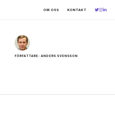
OM OSS
KONTAKT
FÖRFATTARE: ANDERS SVENSSON